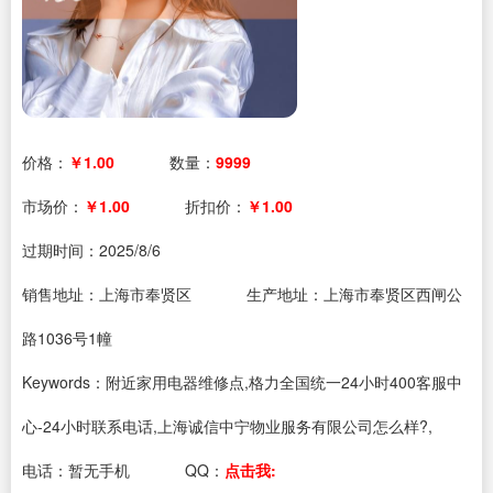
价格：
￥1.00
数量：
9999
市场价：
￥1.00
折扣价：
￥1.00
过期时间：
2025/8/6
销售地址：上海市奉贤区
生产地址：上海市奉贤区西闸公
路1036号1幢
Keywords：附近家用电器维修点,格力全国统一24小时400客服中
心-24小时联系电话,上海诚信中宁物业服务有限公司怎么样?,
电话：
暂无手机
QQ：
点击我: