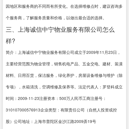
因地区和服务商的不同而有所变化。在选择维修点时，建议咨询多
个服务商，了解服务质量和价格，以做出最合适的选择。
三、上海诚信中宁物业服务有限公司怎么
样?
简介：上海诚信中宁物业服务有限公司成立于2009年11月23日，
主要经营范围为物业管理，销售机电产品、五金交电、建材、装潢
材料、日用百货，保洁服务，绿化养护，房屋设备维修与维护（除
专项），水箱清洗，空调维修及保养等。法定代表人：罗登科成立
时间：2009-11-23注册资本：500万人民币工商注册号：
310107000576913企业类型：有限责任公司（自然人投资或控
股）公司地址：上海市普陀区金沙江路2009弄19号