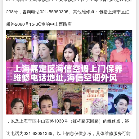
238号，咨询电话021-55950305。其他维修点：包括上海宁区虹
桥路2060号15-3C室的中山西路店
，以及上海宁区中山西路1030号（虹桥路宋园路）的维修点，咨
询电话为021-62091339。以上信息仅供参考，具体维修服务可能