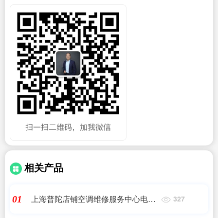
相关产品
上海普陀店铺空调维修服务中心电话
01
327
地址查询