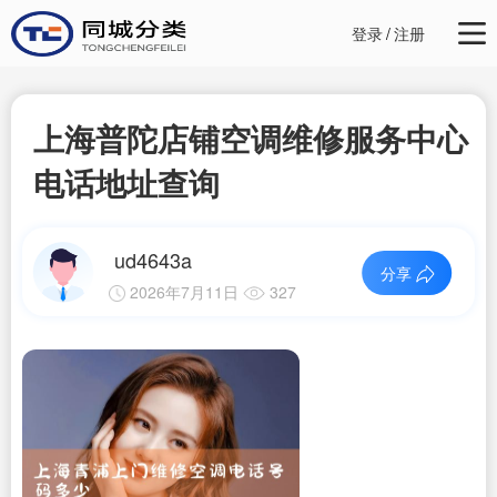
登录
/
注册
上海普陀店铺空调维修服务中心
电话地址查询
ud4643a
分享
2026年7月11日
327