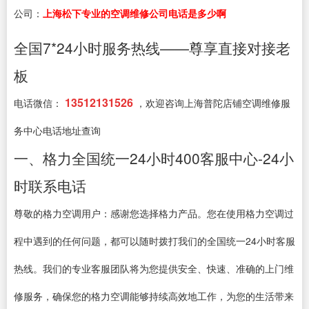
公司：
上海松下专业的空调维修公司电话是多少啊
全国7*24小时服务热线——尊享直接对接老
板
13512131526
电话微信：
，欢迎咨询上海普陀店铺空调维修服
务中心电话地址查询
一、格力全国统一24小时400客服中心-24小
时联系电话
尊敬的格力空调用户：感谢您选择格力产品。您在使用格力空调过
程中遇到的任何问题，都可以随时拨打我们的全国统一24小时客服
热线。我们的专业客服团队将为您提供安全、快速、准确的上门维
修服务，确保您的格力空调能够持续高效地工作，为您的生活带来