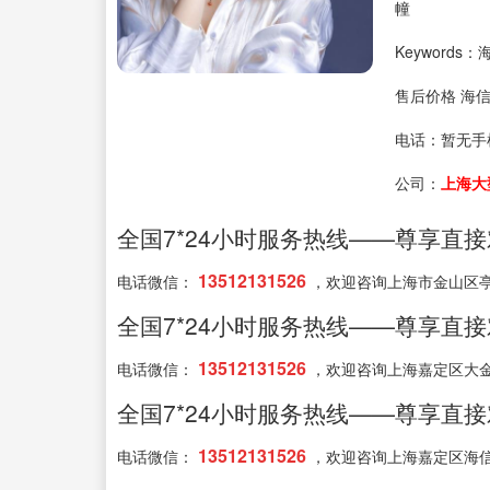
幢
Keyword
售后价格 海
电话：
暂无手
公司：
上海大
全国7*24小时服务热线——尊享直
13512131526
电话微信：
，欢迎咨询上海市金山区
全国7*24小时服务热线——尊享直
13512131526
电话微信：
，欢迎咨询上海嘉定区大
全国7*24小时服务热线——尊享直
13512131526
电话微信：
，欢迎咨询上海嘉定区海