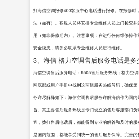
打海信空调报修400客服中心电话进行报修。在报修
法（如有）。客服人员将安排专业维修人员上门检查并
用（如非保修期内）。注意事项：在进行任何维修操作
安全隐患，请务必联系专业维修人员进行维修。
3、海信 格力空调售后服务电话是多
海信空调售后服务电话：9505售后服务热线；格力空调
网底部或用户手册中找到这两组服务热线号码，确保第
务详尽解释如下：海信空调售后服务详解海信作为国内
旨。其主要售后服务热线是专门设立的售后客服部门负
宜，拨打售后电话后，都能得到专业的解答和及时的服
是国内范围，都能享受到统一的售后服务保障。完善的