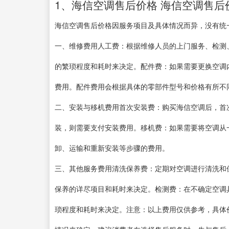
1、海信空调售后价格 海信空调售后
海信空调售后价格因服务项目及具体情况而异，没有统
一、维修费用人工费：根据维修人员的上门服务、检测
的繁琐程度和耗时来决定。配件费：如果需要更换空调
费用。配件费用会根据具体的零部件型号和价格有所不
二、安装与移机费用首次安装费：购买海信空调后，首
装，则需要支付安装费用。移机费：如果需要将空调从
卸、运输和重新安装等步骤的费用。
三、其他服务费用清洗保养费：定期对空调进行清洗和
保养的详尽项目和耗时来决定。检测费：在不确定空调
琐程度和耗时来决定。注意：以上费用仅供参考，具体