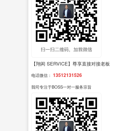
【翔闳 SERVICE】尊享直接对接老板
13512131526
电话微信：
我司专注于BOSS一对一服务宗旨