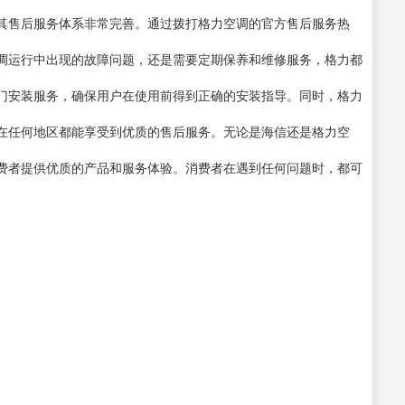
其售后服务体系非常完善。通过拨打格力空调的官方售后服务热
调运行中出现的故障问题，还是需要定期保养和维修服务，格力都
门安装服务，确保用户在使用前得到正确的安装指导。同时，格力
在任何地区都能享受到优质的售后服务。无论是海信还是格力空
费者提供优质的产品和服务体验。消费者在遇到任何问题时，都可