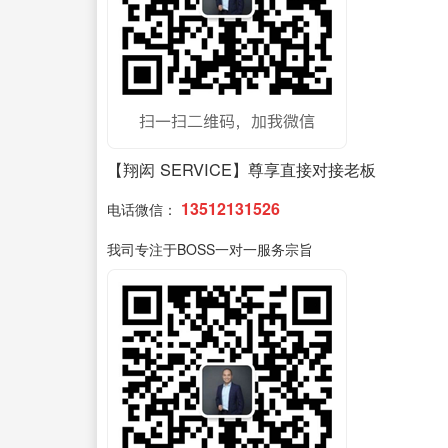
【翔闳 SERVICE】尊享直接对接老板
13512131526
电话微信：
我司专注于BOSS一对一服务宗旨