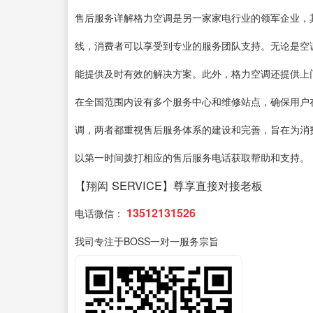
售后服务详解格力空调是另一家家电行业的领军企业，
线，消费者可以享受到专业的服务团队支持。无论是空
能提供及时有效的解决方案。此外，格力空调还提供上
在全国范围内设有多个服务中心和维修站点，确保用户
调，两者都重视售后服务体系的建设和完善，旨在为消
以第一时间拨打相应的售后服务电话获取帮助和支持。
【翔闳 SERVICE】尊享直接对接老板
13512131526
电话微信：
我司专注于BOSS一对一服务宗旨