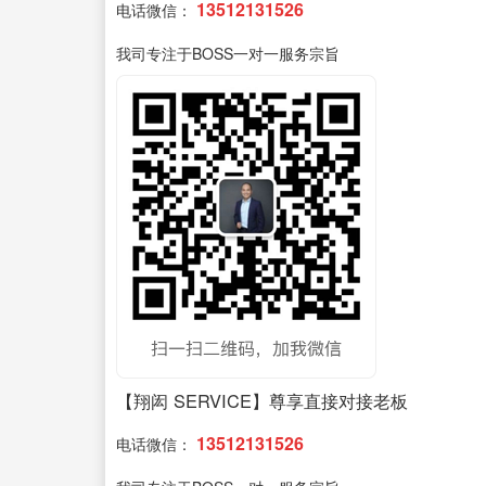
13512131526
电话微信：
我司专注于BOSS一对一服务宗旨
【翔闳 SERVICE】尊享直接对接老板
13512131526
电话微信：