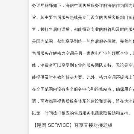
务详尽解释如下：海信空调售后服务详解海信作为国内
旨。其主要售后服务热线是专门设立的售后客服部门负
宜，拨打售后电话后，都能得到专业的解答和及时的服
是国内范围，都能享受到统一的售后服务保障。完善的
售后服务详解格力空调是另一家家电行业的领军企业，
线，消费者可以享受到专业的服务团队支持。无论是空
能提供及时有效的解决方案。此外，格力空调还提供上
在全国范围内设有多个服务中心和维修站点，确保用户
调，两者都重视售后服务体系的建设和完善，旨在为消
以第一时间拨打相应的售后服务电话获取帮助和支持。
【翔闳 SERVICE】尊享直接对接老板