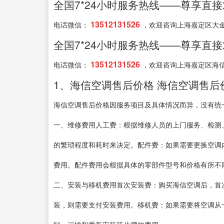
全国7*24小时服务热线——尊享直
13512131526
电话微信：
，欢迎咨询上海嘉定区大
全国7*24小时服务热线——尊享直
13512131526
电话微信：
，欢迎咨询上海嘉定区海
1、海信空调售后价格 海信空调售后
海信空调售后价格因服务项目及具体情况而异，没有统
一、维修费用人工费：根据维修人员的上门服务、检测
的繁琐程度和耗时来决定。配件费：如果需要更换空调
费用。配件费用会根据具体的零部件型号和价格有所不
二、安装与移机费用首次安装费：购买海信空调后，首
装，则需要支付安装费用。移机费：如果需要将空调从