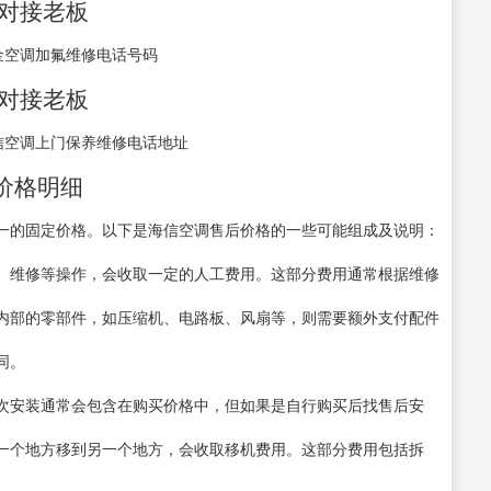
接对接老板
金空调加氟维修电话号码
接对接老板
信空调上门保养维修电话地址
价格明细
一的固定价格。以下是海信空调售后价格的一些可能组成及说明：
、维修等操作，会收取一定的人工费用。这部分费用通常根据维修
内部的零部件，如压缩机、电路板、风扇等，则需要额外支付配件
同。
次安装通常会包含在购买价格中，但如果是自行购买后找售后安
一个地方移到另一个地方，会收取移机费用。这部分费用包括拆