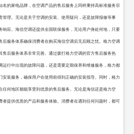
知名的家电品牌，在空调产品的售后服务上同样秉持高标准服务宗
责管理。无论是关于空调的安装、使用疑问，还是故障报修等事
务响应。海信空调还提供全国联保服务，无论用户身处何地，只要
售后服务体系确保消费者在购买海信空调后无后顾之忧。格力空调
其售后服务体系非常完善。通过拨打格力空调的官方售后服务热
调运行中出现的故障问题，还是需要定期保养和维修服务，格力都
门安装服务，确保用户在使用前得到正确的安装指导。同时，格力
在任何地区都能享受到优质的售后服务。无论是海信还是格力空
费者提供优质的产品和服务体验。消费者在遇到任何问题时，都可