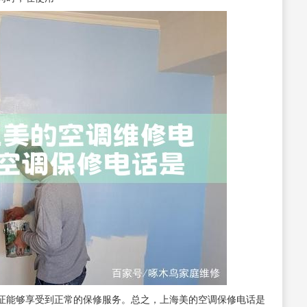
证能够享受到正常的保修服务。总之，上海美的空调保修电话是