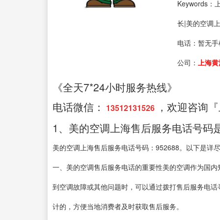
Keywor
长|美的空调
电话：
暂无手
公司：
上海黄
《全天7*24小时服务热线》
电话微信：
，欢迎咨询『
13512131526
1、美的空调上海售后服务电话号码
美的空调上海售后服务电话号码：952688。以下是详
一、美的空调售后服务电话的重要性美的空调作为国内
到空调故障或其他问题时，可以通过拨打售后服务电话
计的，方便当地消费者及时获取售后服务。