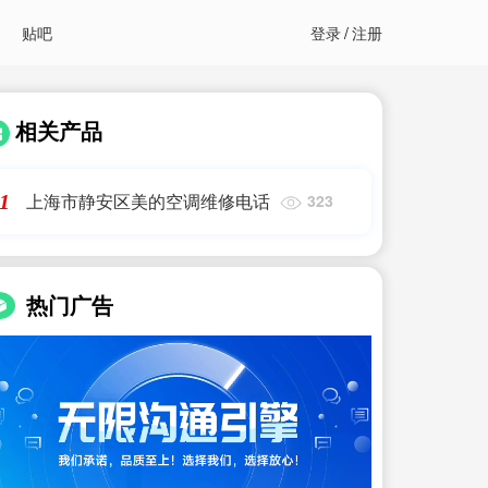
贴吧
登录
/
注册
相关产品
上海市静安区美的空调维修电话
1
323
热门广告