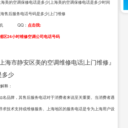
ds：上海美的空调保修电话是多少|上海美的空调保修电话是多少时间
上海售后服务电话号码是多少|上门维修
机
QQ：
点击我:
浦区24小时维修空调公司电话号码
上海市静安区美的空调维修电话|上门维修』
是多少
尽解释：
知名品牌，其售后服务电话对于消费者来说至关重要。当消费者遇
寻求技术支持或维修服务。上海地区的服务电话是专为上海用户设