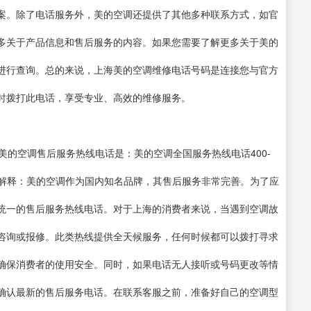
案。除了电话服务外，美的空调还提供了其他多种联系方式，如官
多关于产品信息和售后服务的内容。如果您需要了解更多关于美的
进行查询。总的来说，上海美的空调维修电话号码是连接您与官方
时拨打此电话，享受专业、高效的维修服务。
美的空调售后服务热线电话是：美的空调全国服务热线电话400-
的解释：美的空调作为国内知名品牌，其售后服务非常完善。为了应
统一的售后服务热线电话。对于上海的消费者来说，当遇到空调故
咨询或报修。此类热线提供全天候服务，任何时候都可以拨打寻求
确保消费者的使用安全。同时，如果电话无人接听或号码更改等情
确认最新的售后服务电话。在联系客服之前，准备好自己的空调型