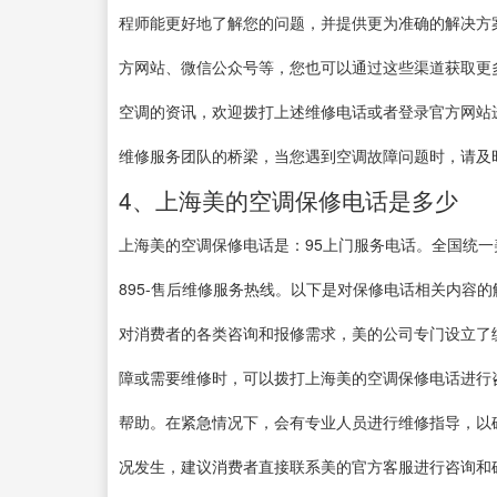
程师能更好地了解您的问题，并提供更为准确的解决方
方网站、微信公众号等，您也可以通过这些渠道获取更
空调的资讯，欢迎拨打上述维修电话或者登录官方网站
维修服务团队的桥梁，当您遇到空调故障问题时，请及
4、上海美的空调保修电话是多少
上海美的空调保修电话是：95上门服务电话。全国统一
895-售后维修服务热线。以下是对保修电话相关内容
对消费者的各类咨询和报修需求，美的公司专门设立了
障或需要维修时，可以拨打上海美的空调保修电话进行
帮助。在紧急情况下，会有专业人员进行维修指导，以
况发生，建议消费者直接联系美的官方客服进行咨询和