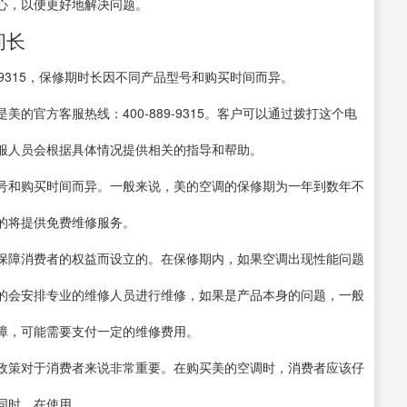
心，以便更好地解决问题。
间长
-9315，保修期时长因不同产品型号和购买时间而异。
的官方客服热线：400-889-9315。客户可以通过拨打这个电
服人员会根据具体情况提供相关的指导和帮助。
号和购买时间而异。一般来说，美的空调的保修期为一年到数年不
的将提供免费维修服务。
保障消费者的权益而设立的。在保修期内，如果空调出现性能问题
的会安排专业的维修人员进行维修，如果是产品本身的问题，一般
障，可能需要支付一定的维修费用。
政策对于消费者来说非常重要。在购买美的空调时，消费者应该仔
同时，在使用