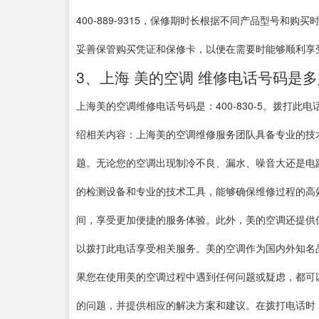
400-889-9315，保修期时长根据不同产品型号
妥善保管购买凭证和保修卡，以便在需要时能够顺利享
3、上海 美的空调 维修电话号码是
上海美的空调维修电话号码是：400-830-5。拨打
绍相关内容：上海美的空调维修服务团队具备专业的技
题。无论您的空调出现制冷不良、漏水、噪音大还是电
的检测设备和专业的技术工具，能够确保维修过程的高
间，享受更加便捷的服务体验。此外，美的空调还提供
以拨打此电话享受相关服务。美的空调作为国内外知名
果您在使用美的空调过程中遇到任何问题或疑虑，都可
的问题，并提供相应的解决方案和建议。在拨打电话时