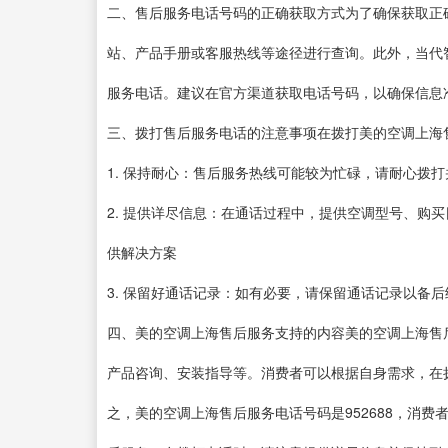
二、售后服务电话号码的正确获取方式为了确保获取正
站、产品手册或客服热线等途径进行查询。此外，当代
服务电话。建议在官方渠道获取电话号码，以确保信息
三、拨打售后服务电话的注意事项在拨打美的空调上海
1. 保持耐心：售后服务热线可能较为忙碌，请耐心拨打
2. 提供详尽信息：在通话过程中，提供空调型号、购
供解决方案
3. 保留好通话记录：如有必要，请保留通话记录以备
四、美的空调上海售后服务支持的内容美的空调上海售
产品咨询、安装指导等。消费者可以根据自身需求，在
之，美的空调上海售后服务电话号码是952688，消