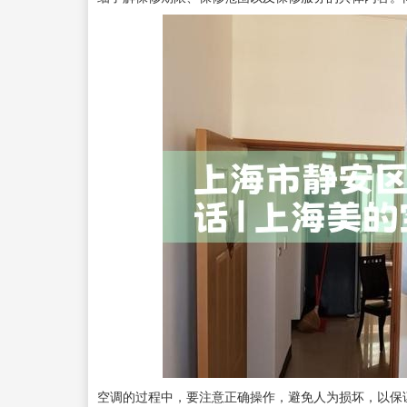
空调的过程中，要注意正确操作，避免人为损坏，以保