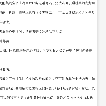
确的美的空调上海售后服务电话号码，消费者可以通过美的官方网
智能手机应用市场上也有很多查询工具，可以快速找到相关的售后
准确性。
售后服务电话时，消费者需要注意以下几点
并等待
买日期、问题描述等详尽信息，以便客服人员更好地了解问题并提
后续参考。
后服务不仅提供技术支持和维修服务，还可能有其他支持内容，如
拨打售后服务电话时提出相应的问题，得到满意的解答和帮助。总
费者可以通过官方渠道查询并拨打该电话，获取相关的技术支持和售