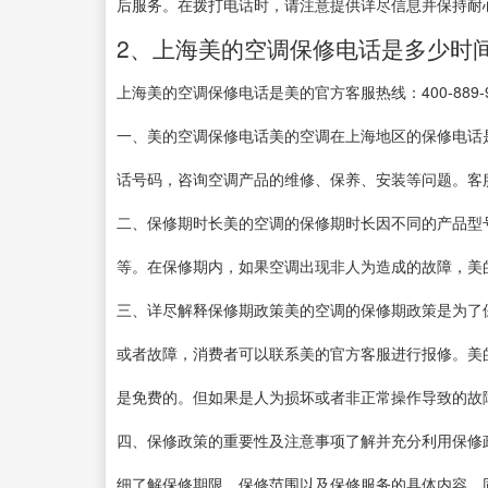
后服务。在拨打电话时，请注意提供详尽信息并保持耐
2、上海美的空调保修电话是多少时
上海美的空调保修电话是美的官方客服热线：400-889
一、美的空调保修电话美的空调在上海地区的保修电话是美
话号码，咨询空调产品的维修、保养、安装等问题。客
二、保修期时长美的空调的保修期时长因不同的产品型
等。在保修期内，如果空调出现非人为造成的故障，美
三、详尽解释保修期政策美的空调的保修期政策是为了
或者故障，消费者可以联系美的官方客服进行报修。美
是免费的。但如果是人为损坏或者非正常操作导致的故
四、保修政策的重要性及注意事项了解并充分利用保修
细了解保修期限、保修范围以及保修服务的具体内容。