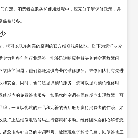
和购买时间而定。消费者在购买和使用过程中，应充分了解保修政策，并
受保修服务。
多少
此电话，您可以联系到美的空调的官方维修服务团队。以下为您详尽介
术实力和多年的行业经验，能够迅速响应并解决各种空调故障问
路故障等问题，他们都能提供专业的维修服务。维修团队拥有先进
效和安全。同时，他们还提供预约服务，您可以提前预约维修时
保修期内的免费维修服务，如果您的空调在保修期内出现故障，可
品牌，一直以优质的产品和完善的售后服务赢得消费者的信赖。如
以拨打上述维修电话号码进行咨询和求助。维修团队会耐心解答您
，请您准备好自己的空调型号、故障现象等相关信息，以便维修工