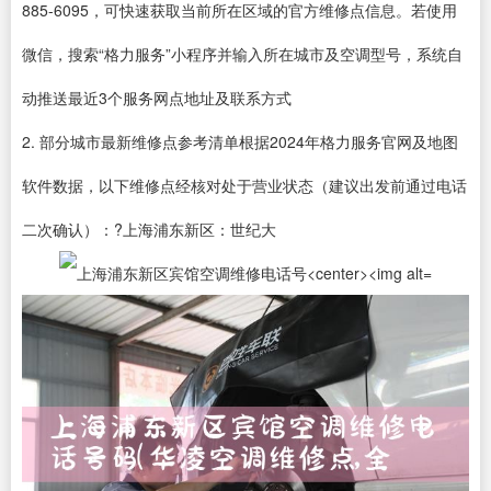
885-6095，可快速获取当前所在区域的官方维修点信息。若使用
微信，搜索“格力服务”小程序并输入所在城市及空调型号，系统自
动推送最近3个服务网点地址及联系方式
2. 部分城市最新维修点参考清单根据2024年格力服务官网及地图
软件数据，以下维修点经核对处于营业状态（建议出发前通过电话
二次确认）：?上海浦东新区：世纪大