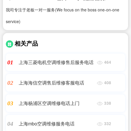
我司专注于老板一对一服务(We focus on the boss one-on-one
service)
相关产品
上海三菱电机空调维修售后服务电话
01
464
上海海信空调售后维修客服电话
02
408
上海杨浦区空调维修电话上门
03
338
上海mbo空调维修服务电话
04
332