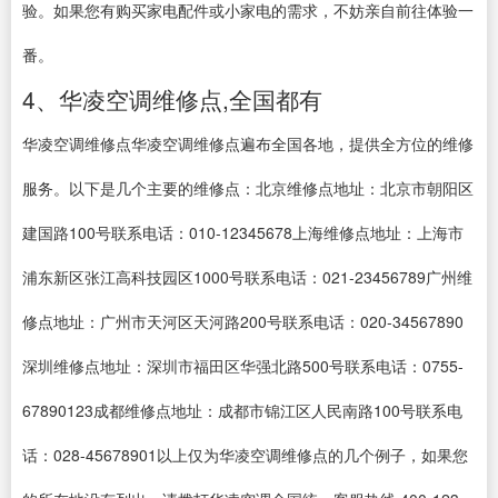
验。如果您有购买家电配件或小家电的需求，不妨亲自前往体验一
番。
4、华凌空调维修点,全国都有
华凌空调维修点华凌空调维修点遍布全国各地，提供全方位的维修
服务。以下是几个主要的维修点：北京维修点地址：北京市朝阳区
建国路100号联系电话：010-12345678上海维修点地址：上海市
浦东新区张江高科技园区1000号联系电话：021-23456789广州维
修点地址：广州市天河区天河路200号联系电话：020-34567890
深圳维修点地址：深圳市福田区华强北路500号联系电话：0755-
67890123成都维修点地址：成都市锦江区人民南路100号联系电
话：028-45678901以上仅为华凌空调维修点的几个例子，如果您