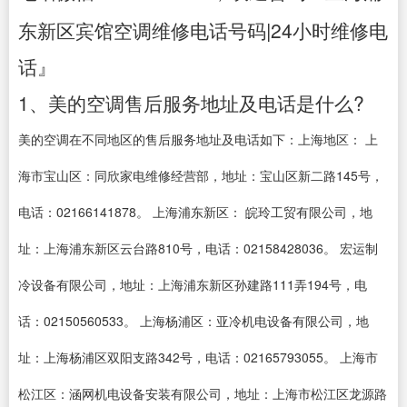
东新区宾馆空调维修电话号码|24小时维修电
话』
1、美的空调售后服务地址及电话是什么?
美的空调在不同地区的售后服务地址及电话如下：上海地区： 上
海市宝山区：同欣家电维修经营部，地址：宝山区新二路145号，
电话：02166141878。 上海浦东新区： 皖玲工贸有限公司，地
址：上海浦东新区云台路810号，电话：02158428036。 宏运制
冷设备有限公司，地址：上海浦东新区孙建路111弄194号，电
话：02150560533。 上海杨浦区：亚冷机电设备有限公司，地
址：上海杨浦区双阳支路342号，电话：02165793055。 上海市
松江区：涵网机电设备安装有限公司，地址：上海市松江区龙源路