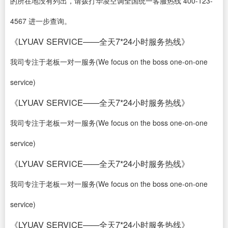
的所在地没有列出，请拨打华凌空调全国统一客服热线 400-123-
4567 进一步查询。
《LYUAV SERVICE——全天7*24小时服务热线》
我司专注于老板一对一服务(We focus on the boss one-on-one
service)
《LYUAV SERVICE——全天7*24小时服务热线》
我司专注于老板一对一服务(We focus on the boss one-on-one
service)
《LYUAV SERVICE——全天7*24小时服务热线》
我司专注于老板一对一服务(We focus on the boss one-on-one
service)
《LYUAV SERVICE——全天7*24小时服务热线》