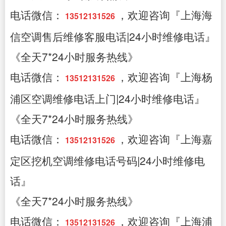
电话微信：
，欢迎咨询『上海海
13512131526
信空调售后维修客服电话|24小时维修电话』
《全天7*24小时服务热线》
电话微信：
，欢迎咨询『上海杨
13512131526
浦区空调维修电话上门|24小时维修电话』
《全天7*24小时服务热线》
电话微信：
，欢迎咨询『上海嘉
13512131526
定区挖机空调维修电话号码|24小时维修电
话』
《全天7*24小时服务热线》
电话微信：
，欢迎咨询『上海浦
13512131526