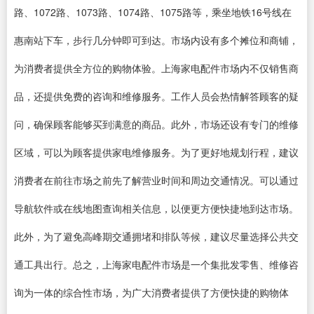
路、1072路、1073路、1074路、1075路等，乘坐地铁16号线在
惠南站下车，步行几分钟即可到达。市场内设有多个摊位和商铺，
为消费者提供全方位的购物体验。上海家电配件市场内不仅销售商
品，还提供免费的咨询和维修服务。工作人员会热情解答顾客的疑
问，确保顾客能够买到满意的商品。此外，市场还设有专门的维修
区域，可以为顾客提供家电维修服务。为了更好地规划行程，建议
消费者在前往市场之前先了解营业时间和周边交通情况。可以通过
导航软件或在线地图查询相关信息，以便更方便快捷地到达市场。
此外，为了避免高峰期交通拥堵和排队等候，建议尽量选择公共交
通工具出行。总之，上海家电配件市场是一个集批发零售、维修咨
询为一体的综合性市场，为广大消费者提供了方便快捷的购物体