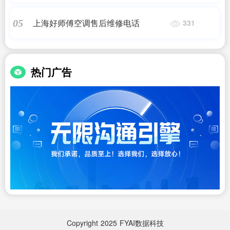
上海好师傅空调售后维修电话
05
331
热门广告
Copyright
2025
FYAI数据科技