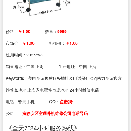
价格：
￥1.00
数量：
9999
市场价：
￥1.00
折扣价：
￥1.00
过期时间：
2025/8/8
销售地址：中国·上海
生产地址：中国·上海
Keywords：美的空调售后服务地址及电话是什么?|格力空调官方
维修点地址|上海家电配件市场地址|24小时维修电话
电话：
暂无手机
QQ：
点击我:
公司：
上海静安区空调外机维修公司电话号码
《全天7*24小时服务热线》