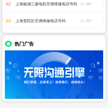
上海杨浦三菱电机空调维修电话号码
02
327
上海普陀区空调维修电话号码
03
327
热门广告