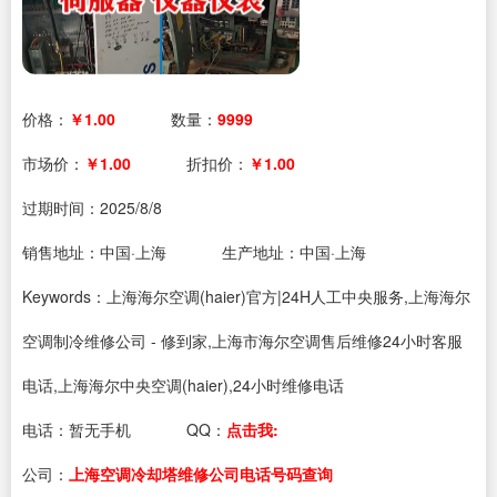
价格：
￥1.00
数量：
9999
市场价：
￥1.00
折扣价：
￥1.00
过期时间：
2025/8/8
销售地址：中国·上海
生产地址：中国·上海
Keywords：上海海尔空调(haier)官方|24H人工中央服务,上海海尔
空调制冷维修公司 - 修到家,上海市海尔空调售后维修24小时客服
电话,上海海尔中央空调(haier),24小时维修电话
电话：
暂无手机
QQ：
点击我:
公司：
上海空调冷却塔维修公司电话号码查询