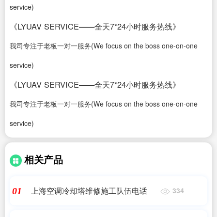
service)
《LYUAV SERVICE——全天7*24小时服务热线》
我司专注于老板一对一服务(We focus on the boss one-on-one
service)
《LYUAV SERVICE——全天7*24小时服务热线》
我司专注于老板一对一服务(We focus on the boss one-on-one
service)
相关产品
上海空调冷却塔维修施工队伍电话
01
334