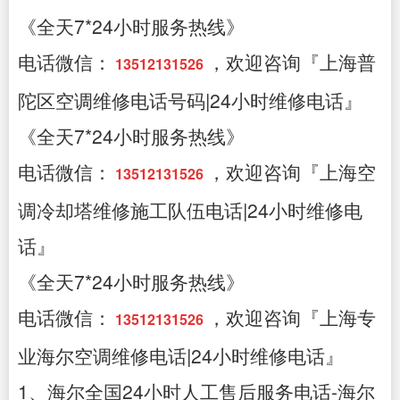
《全天7*24小时服务热线》
电话微信：
，欢迎咨询『上海普
13512131526
陀区空调维修电话号码|24小时维修电话』
《全天7*24小时服务热线》
电话微信：
，欢迎咨询『上海空
13512131526
调冷却塔维修施工队伍电话|24小时维修电
话』
《全天7*24小时服务热线》
电话微信：
，欢迎咨询『上海专
13512131526
业海尔空调维修电话|24小时维修电话』
1、海尔全国24小时人工售后服务电话-海尔