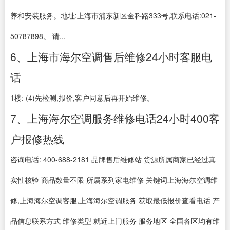
养和安装服务。地址:上海市浦东新区金科路333号,联系电话:021-
50787898。 请...
6、上海市海尔空调售后维修24小时客服电
话
1楼: (4)先检测,报价,客户同意后再开始维修。
7、上海海尔空调服务维修电话24小时400客
户报修热线
咨询电话: 400-688-2181 品牌售后维修站 货源所属商家已经过真
实性核验 商品数量不限 所属系列家电维修 关键词上海海尔空调维
修,上海海尔空调客服,上海海尔空调服务 获取最低报价查看电话 产
品信息联系方式 维修类型 就近上门服务 服务地区 全国各区均有维