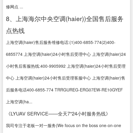
修网点 ...
8、上海海尔中央空调(haier))全国售后服务
点热线
上海空调(haier)售后服务维修电话:(1)400-6855-774(2)400-
6855774 上海空调(haier)24小时售后受理中心 上海空调(haier)24
小时售后客服热线:400-9905992 上海空调(haier)24小时售后受理
中心 上海空调(haier)24小时售后受理客服中心 上海空调(haier)售
后服务电话400-6855-774 TRRGUREG-ERG07EW-RE10GYEF
上海空调(ha...
《LYUAV SERVICE——全天7*24小时服务热线》
我司专注于老板一对一服务(We focus on the boss one-on-one