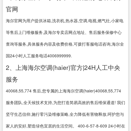
官网
海尔官网为用户提供冰箱,洗衣机,热水器,空调,电视,燃气灶,小家电
等售后上门维修服务,及海尔专卖店网点地址、售后服务保修中心
查询等服务,具体服务内容及收费价格,可拨打客服电话咨询,海尔全
国24小时人工服务电话4006999999.
2、上海海尔空调(haier)官方|24H人工中央
服务
40068,55,774 售后,您专属的上海海尔空调(haier)40068,55,774
服务团队,全天候技术支持,为您打造简易高效的售后维保通道! 我们
坚守生态信仰,施行零污染维修策略,全力降低有害物释放,呵护您与
家人的安好,塑造绿色宜居的生活空间。 400-6-57-8-609 24小时在