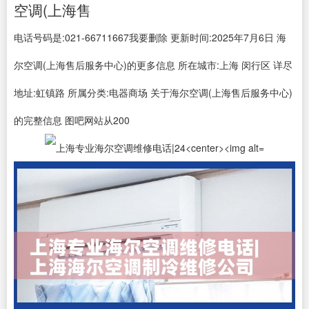
空调(上海售
电话号码是:021-66711667我要删除 更新时间:2025年7月6日 海
尔空调(上海售后服务中心)的更多信息 所在城市:上海 闵行区 详尽
地址:虹镇路 所属分类:电器商场 关于海尔空调(上海售后服务中心)
的完整信息 图吧网站从200