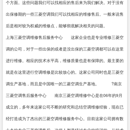
个方面。这些问题我们可以找相应的售后来为我们解决。对于没有
出保修期的一些三菱空调我们可以找相应的维修售后。一般来说售
后是相对较为权威的维修点，能够彻底解决相关的问题。
上海三菱空调维修售后服务中心 这家企业也是专业维修三菱空
调的公司，对于一些出保的或者是没出保的三菱空调都可以在这里
进行维修。相应的技术水平高，维修质量也是有保障的。最主要的
就是在这里进行空调维修是比较放心的。这家公司同时也是三菱空
调生产基地，而且是中国唯一的三菱空调生产基地。 ?南京
三菱空调售后服务中心 南京三菱空调维修中心是在06年的9月
成立的，多年来这家公司不断的研究和总结空调维修经验，现在已
经打造成为了杰出的三菱空调维修服务中心。目前这家公司拥有数