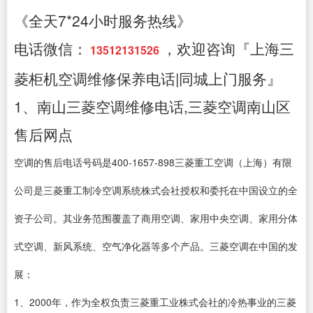
《全天7*24小时服务热线》
电话微信：
，欢迎咨询『上海三
13512131526
菱柜机空调维修保养电话|同城上门服务』
1、南山三菱空调维修电话,三菱空调南山区
售后网点
空调的售后电话号码是400-1657-898三菱重工空调（上海）有限
公司是三菱重工制冷空调系统株式会社授权和委托在中国设立的全
资子公司。其业务范围覆盖了商用空调、家用中央空调、家用分体
式空调、新风系统、空气净化器等多个产品。三菱空调在中国的发
展：
1、2000年，作为全权负责三菱重工业株式会社的冷热事业的三菱