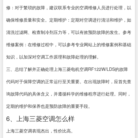
修：对于繁琐的故障，建议联系专业的空调维修人员进行处理，以
确保维修质量和安全。定期维护：定期对空调进行清洁和维护，如
清洗过滤网、检查制冷剂压力等，可以有效预防故障的发生。参考
维修案例：在维修过程中，可以参考专业网站上的维修案例和基础
知识，以加深对空调工作原理和故障处理的理解。
三、总结了解并正确处理上海三菱电机空调RF122W/LDS的故障
代码对于保障空调的正常运行至关重要。在出现故障时，应首先查
询故障代码的具体含义，并遵循科学的维修程序进行处理。同时，
定期的维护和保养也是预防故障的重要手段。
6、上海三菱空调怎么样
上海三菱空调表现杰出，性价比高。