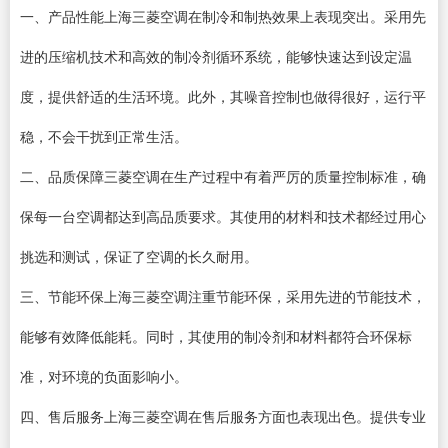
一、产品性能上海三菱空调在制冷和制热效果上表现突出。采用先
进的压缩机技术和高效的制冷剂循环系统，能够快速达到设定温
度，提供舒适的生活环境。此外，其噪音控制也做得很好，运行平
稳，不会干扰到正常生活。
二、品质保障三菱空调在生产过程中有着严厉的质量控制标准，确
保每一台空调都达到高品质要求。其使用的材料和技术都经过用心
挑选和测试，保证了空调的长久耐用。
三、节能环保上海三菱空调注重节能环保，采用先进的节能技术，
能够有效降低能耗。同时，其使用的制冷剂和材料都符合环保标
准，对环境的负面影响小。
四、售后服务上海三菱空调在售后服务方面也表现出色。提供专业