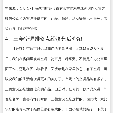
料来源：百度百科-海尔同时还设置有官方网站在线咨询以及官方
微信公众号为客户提供咨询、产品、预约、活动等资讯和服务。希
望百度回答能帮到你
4、三菱空调维修点经济售后介绍
【导读】空调可以说是我们的避暑圣器，尤其是在炎炎的夏
日，我们在房间里吹着空调，简直是一种享受。不管是在办公室里
面工作，还是在图书馆看书，又或者是在家里休息，有了空调，可
以说我们的生活也变得更加的美好了。市场上的空调品牌有很多，
三菱空调还是性价比高的产品。但是对于任何的一款产品来讲，即
便是名牌，也会有坏的时候，三菱空调也是这样的。因此找一家比
较好的维修点对于维修是很有帮助的。下面小编就总结了一下关于