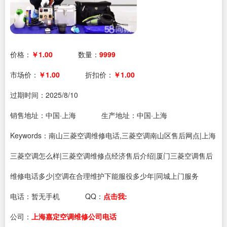
价格：
￥1.00
数量：
9999
市场价：
￥1.00
折扣价：
￥1.00
过期时间：
2025/8/10
销售地址：中国·上海
生产地址：中国·上海
Keywords：南山三菱空调维修电话,三菱空调南山区售后网点|上海
三菱空调怎么样|三菱空调维修点经济售后介绍|厦门三菱空调售后
维修电话多少|空调在合理维护下能服役多少年|同城上门服务
电话：
暂无手机
QQ：
点击我:
公司：
上海嘉定空调维修公司电话