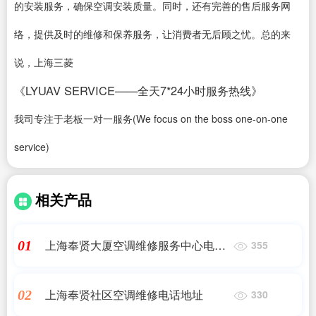
的安装服务，确保空调安装质量。同时，还有完善的售后服务网
络，提供及时的维修和保养服务，让消费者无后顾之忧。总的来
说，上海三菱
《LYUAV SERVICE——全天7*24小时服务热线》
我司专注于老板一对一服务(We focus on the boss one-on-one
service)
相关产品
上海奉贤大厦空调维修服务中心电话
01
355
号码
上海奉贤社区空调维修电话地址
02
330