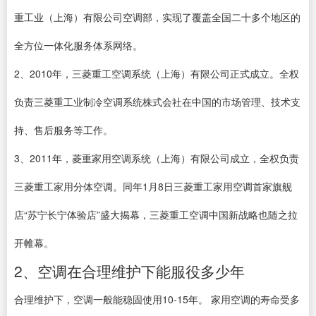
重工业（上海）有限公司空调部，实现了覆盖全国二十多个地区的
全方位一体化服务体系网络。
2、2010年，三菱重工空调系统（上海）有限公司正式成立。全权
负责三菱重工业制冷空调系统株式会社在中国的市场管理、技术支
持、售后服务等工作。
3、2011年，菱重家用空调系统（上海）有限公司成立，全权负责
三菱重工家用分体空调。同年1月8日三菱重工家用空调首家旗舰
店“苏宁长宁体验店”盛大揭幕，三菱重工空调中国新战略也随之拉
开帷幕。
2、空调在合理维护下能服役多少年
合理维护下，空调一般能稳固使用10-15年。 家用空调的寿命受多