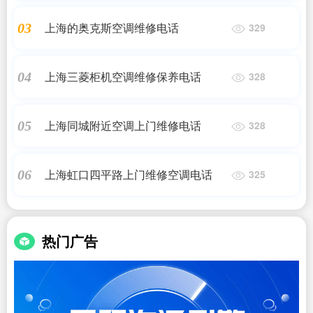
上海的奥克斯空调维修电话
03
329
上海三菱柜机空调维修保养电话
04
328
上海同城附近空调上门维修电话
05
328
上海虹口四平路上门维修空调电话
06
325
热门广告