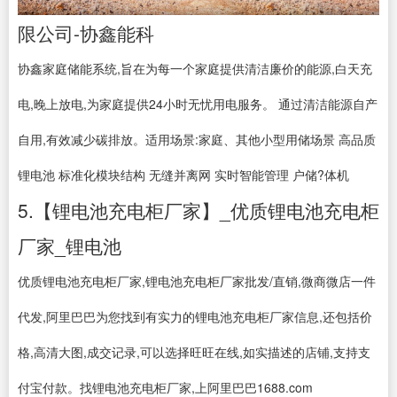
限公司-协鑫能科
协鑫家庭储能系统,旨在为每一个家庭提供清洁廉价的能源,白天充
电,晚上放电,为家庭提供24小时无忧用电服务。 通过清洁能源自产
自用,有效减少碳排放。适用场景:家庭、其他小型用储场景 高品质
锂电池 标准化模块结构 无缝并离网 实时智能管理 户储?体机
5.【锂电池充电柜厂家】_优质锂电池充电柜
厂家_锂电池
优质锂电池充电柜厂家,锂电池充电柜厂家批发/直销,微商微店一件
代发,阿里巴巴为您找到有实力的锂电池充电柜厂家信息,还包括价
格,高清大图,成交记录,可以选择旺旺在线,如实描述的店铺,支持支
付宝付款。找锂电池充电柜厂家,上阿里巴巴1688.com