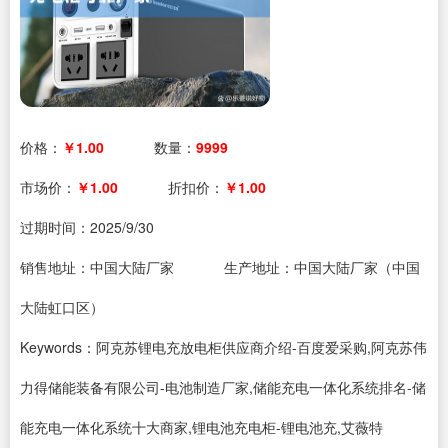
价格：
￥1.00
数量：
9999
市场价：
￥1.00
折扣价：
￥1.00
过期时间：
2025/9/30
销售地址：中国大陆厂家
生产地址：中国大陆厂家（中国
大陆虹口区）
Keywords：阿克苏锂电充放电柜供应商介绍-百度爱采购,阿克苏伟
力得储能装备有限公司-电池制造厂家,储能充电一体化系统排名-储
能充电一体化系统十大商家,锂电池充电柜-锂电池充,艾薇特