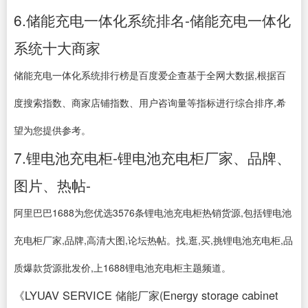
6.储能充电一体化系统排名-储能充电一体化
系统十大商家
储能充电一体化系统排行榜是百度爱企查基于全网大数据,根据百
度搜索指数、商家店铺指数、用户咨询量等指标进行综合排序,希
望为您提供参考。
7.锂电池充电柜-锂电池充电柜厂家、品牌、
图片、热帖-
阿里巴巴1688为您优选3576条锂电池充电柜热销货源,包括锂电池
充电柜厂家,品牌,高清大图,论坛热帖。找,逛,买,挑锂电池充电柜,品
质爆款货源批发价,上1688锂电池充电柜主题频道。
《LYUAV SERVICE 储能厂家(Energy storage cabinet