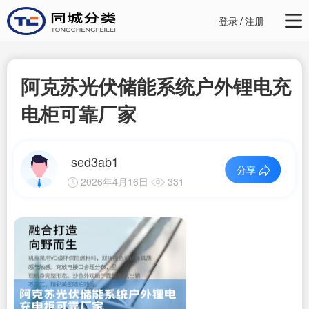
登录
/
注册
阿克苏光伏储能系统户外锂电充
电柜可靠厂家
sed3ab1
分享
2026年4月16日
331