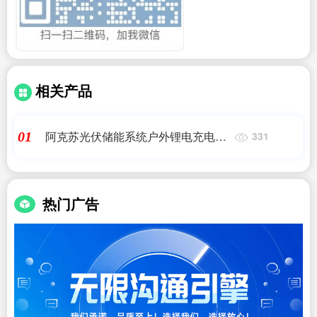
相关产品
阿克苏光伏储能系统户外锂电充电柜
01
331
可靠厂家
热门广告