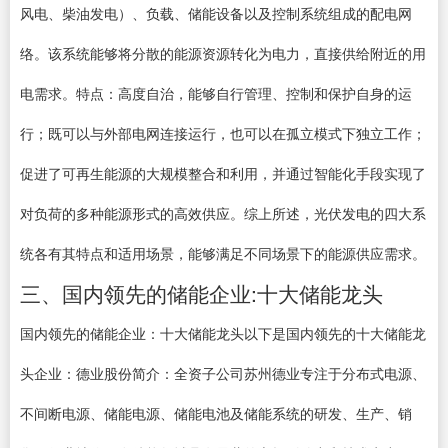
风电、柴油发电）、负载、储能设备以及控制系统组成的配电网
络。该系统能够将分散的能源资源转化为电力，直接供给附近的用
电需求。特点：高度自治，能够自行管理、控制和保护自身的运
行；既可以与外部电网连接运行，也可以在孤立模式下独立工作；
促进了可再生能源的大规模整合和利用，并通过智能化手段实现了
对负荷的多种能源形式的高效供应。综上所述，光伏发电的四大系
统各有其特点和适用场景，能够满足不同场景下的能源供应需求。
三、国内领先的储能企业:十大储能龙头
国内领先的储能企业：十大储能龙头以下是国内领先的十大储能龙
头企业：德业股份简介：全资子公司苏州德业专注于分布式电源、
不间断电源、储能电源、储能电池及储能系统的研发、生产、销