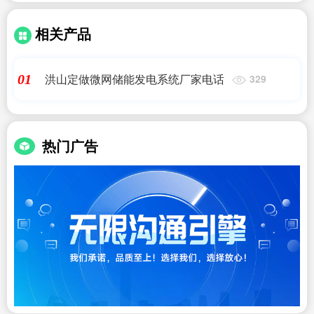
相关产品
洪山定做微网储能发电系统厂家电话
01
329
热门广告