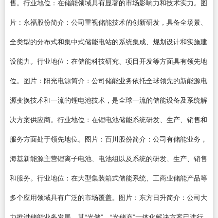
售。行业地位：在储能领域具有显著的市场影响力和技术实力。图
片：永福股份简介：公司重视储能技术的创新研发，具备全场景、
全类型的分布式和集中式储能电站的系统集成、规划设计和实施建
设能力。行业地位：在储能科技研究、项目开发等方面具有领先地
位。图片：阳光电源简介：公司储能业务依托全球领先的新能源电
源变换技术和一流的锂电池技术，是全球一流的储能设备及系统解
决方案供应商。行业地位：在锂电池储能系统研发、生产、销售和
服务方面处于领先地位。图片：百川股份简介：公司有储能业务，
海基新能源主营锂离子电池、电池组以及系统的研发、生产、销售
和服务。行业地位：在大型集装箱式储能系统、工商业储能产品等
多个应用领域具有广泛的市场覆盖。图片：东方日升简介：公司大
力推进储能业务发展，其“光储”、“光储充”一体化解决方案已进行