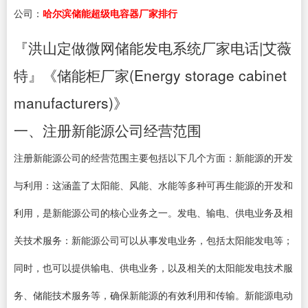
公司：
哈尔滨储能超级电容器厂家排行
『洪山定做微网储能发电系统厂家电话|艾薇
特』《储能柜厂家(Energy storage cabinet
manufacturers)》
一、注册新能源公司经营范围
注册新能源公司的经营范围主要包括以下几个方面：新能源的开发
与利用：这涵盖了太阳能、风能、水能等多种可再生能源的开发和
利用，是新能源公司的核心业务之一。发电、输电、供电业务及相
关技术服务：新能源公司可以从事发电业务，包括太阳能发电等；
同时，也可以提供输电、供电业务，以及相关的太阳能发电技术服
务、储能技术服务等，确保新能源的有效利用和传输。新能源电动