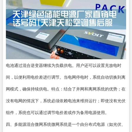
电池通过混合逆变器继续为负载供电。用户还可以设置充放电时
间，以便利用电价差进行调节。当电网停电时，系统自动切换到离
网模式，确保持续供电。特点：结合了并网和离网系统的优势；在
没有电网的情况下，系统必须依赖电池来维持运行；即使没有光伏
组件，系统也可以通过调节电价差或作为备用电源使用。
四、多能源混合微网系统微网系统是一个由分布式电源（如光伏、