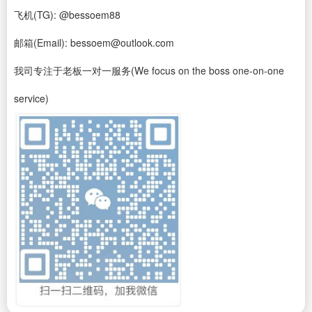
飞机(TG): @bessoem88
邮箱(Email): bessoem@outlook.com
我司专注于老板一对一服务(We focus on the boss one-on-one
service)