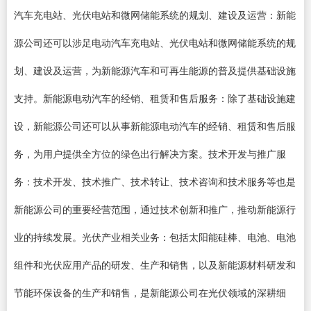
汽车充电站、光伏电站和微网储能系统的规划、建设及运营：新能
源公司还可以涉足电动汽车充电站、光伏电站和微网储能系统的规
划、建设及运营，为新能源汽车和可再生能源的普及提供基础设施
支持。新能源电动汽车的经销、租赁和售后服务：除了基础设施建
设，新能源公司还可以从事新能源电动汽车的经销、租赁和售后服
务，为用户提供全方位的绿色出行解决方案。技术开发与推广服
务：技术开发、技术推广、技术转让、技术咨询和技术服务等也是
新能源公司的重要经营范围，通过技术创新和推广，推动新能源行
业的持续发展。光伏产业相关业务：包括太阳能硅棒、电池、电池
组件和光伏应用产品的研发、生产和销售，以及新能源材料研发和
节能环保设备的生产和销售，是新能源公司在光伏领域的深耕细