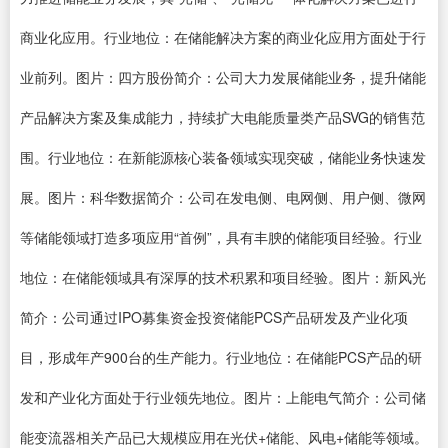
商业化应用。行业地位：在储能解决方案的商业化应用方面处于行
业前列。图片：四方股份简介：公司大力发展储能业务，提升储能
产品解决方案及集成能力，持续扩大电能质量类产品SVG的销售范
围。行业地位：在新能源核心装备领域实现突破，储能业务快速发
展。图片：科华数据简介：公司在发电侧、电网侧、用户侧、微网
等储能领域打造多项应用“首例”，具有丰腴的储能项目经验。行业
地位：在储能领域具有深厚的技术积累和项目经验。图片：新风光
简介：公司通过IPO募集资金投资储能PCS产品研发及产业化项
目，形成年产900台的生产能力。行业地位：在储能PCS产品的研
发和产业化方面处于行业领先地位。图片：上能电气简介：公司储
能变流器相关产品已大规模应用在光伏+储能、风电+储能等领域。