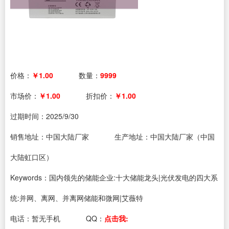
价格：
￥1.00
数量：
9999
市场价：
￥1.00
折扣价：
￥1.00
过期时间：
2025/9/30
销售地址：中国大陆厂家
生产地址：中国大陆厂家（中国
大陆虹口区）
Keywords：国内领先的储能企业:十大储能龙头|光伏发电的四大系
统:并网、离网、并离网储能和微网|艾薇特
电话：
暂无手机
QQ：
点击我: