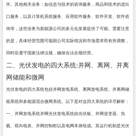
作。其他相关业务：如信息与技术的咨询服务，商品和技术的进出
口服务，以及计算机系统服务、应用软件服务、软件开发、软件咨
询等，这些业务为新能源公司的多元化发展提供了可能。需要注意
的是，具体经营范围可能因公司实际情况和市场需求而有所调整，
同时应遵守国家法律法规，确保合法合规经营。
二、光伏发电的四大系统:并网、离网、并离
网储能和微网
光伏发电的四大系统包括并网发电系统、离网发电系统、并离网储
能系统和多能源混合微网系统。以下是对这四大系统的详尽解析：
一、并网发电系统并网光伏发电系统由光伏板、并网逆变器、负
载、双向电表、并网控制柜以及电网本身组成。其运行机制是光伏