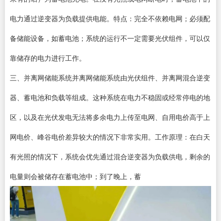
电力通过逆变器为负载提供电能。特点：完全不依赖电网；必须配
备储能设备，如蓄电池；系统的运行不一定需要光伏组件，可以仅
靠储存的电力进行工作。
三、并离网储能系统并离网储能系统由光伏组件、并离网混合逆变
器、蓄电池和负载等组成。这种系统在电力不稳固或经常停电的地
区，以及在光伏发电无法将多余电力上传至电网、自用电价高于上
网电价、峰谷电价差异较大的情况下非常实用。工作原理：在白天
有光照的情况下，系统会优先通过混合逆变器为负载供电，剩余的
电量则会被储存在蓄电池中；到了晚上，蓄