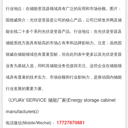
行业地位：在储能变流器领域具有广泛的应用和市场份额。图片：
固德威简介：光伏逆变器是公司的核心产品，公司已研发并网及储
能全线二十多个系列光伏逆变器产品。行业地位：在光伏逆变器及
储能系统方面具有较高的市场占有率和品牌影响力。注意：虽然固
德威在储能领域也有显著贡献，但在此列表中更多以其光伏逆变器
业务为基础入选，同时其储能业务也值得关注。这些企业在储能领
域具有显著的技术实力、市场份额和行业影响力，是推动国内储能
行业发展的重要力量。
《LYUAV SERVICE 储能厂家(Energy storage cabinet
manufacturers)》
17727870881
电话微信(Mobile/Wechat)：