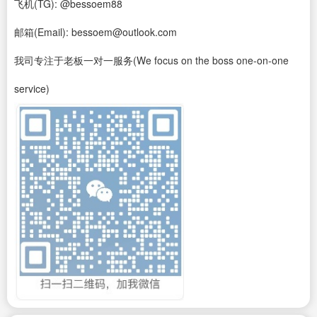
飞机(TG): @bessoem88
邮箱(Email): bessoem@outlook.com
我司专注于老板一对一服务(We focus on the boss one-on-one
service)