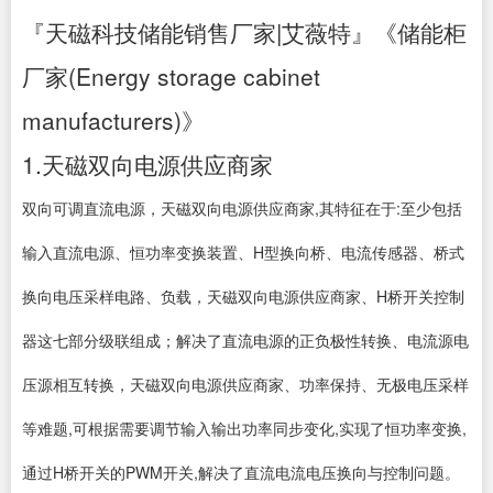
『天磁科技储能销售厂家|艾薇特』《储能柜
厂家(Energy storage cabinet
manufacturers)》
1.天磁双向电源供应商家
双向可调直流电源，天磁双向电源供应商家,其特征在于:至少包括
输入直流电源、恒功率变换装置、H型换向桥、电流传感器、桥式
换向电压采样电路、负载，天磁双向电源供应商家、H桥开关控制
器这七部分级联组成；解决了直流电源的正负极性转换、电流源电
压源相互转换，天磁双向电源供应商家、功率保持、无极电压采样
等难题,可根据需要调节输入输出功率同步变化,实现了恒功率变换,
通过H桥开关的PWM开关,解决了直流电流电压换向与控制问题。