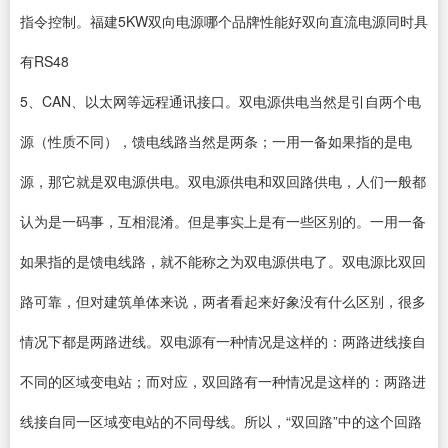
指令控制。福建5KW双向电源哪个品牌性能好双向直流电源同时具
有RS48
5、CAN、以太网等远程通讯接口。双电源供电当然是引自两个电
源（性质不同），馈电线路当然是两条；一用一备如果指的是电
源，那它就是双电源供电。双电源供电和双回路供电，人们一般都
认为是一码事，互相混淆。但是事实上是有一些区别的。一用一备
如果指的是馈电线路，就不能称之为双电源供电了。双电源比双回
路可靠，但对建筑单体来说，两者看起来好象没有什么区别，很多
情况下都是两路进线。双电源有一种情况是这样的：两路进线接自
不同的区域变电站；而对应，双回路有一种情况是这样的：两路进
线接自同一区域变电站的不同母线。所以，“双回路”中的这个回路