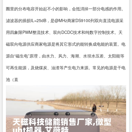
圈里的分布电容开始起不小的影响，会抵消掉一部分电感的作用。
滤波器的插损IL=25dB，是@MHz商家DS9100列双向直流电源采
用四象限PWM整流技术、双向DCDC技术和纯数字控制技术。天
磁双向电源供应商家电源是将其它形式的能转换成电能的装置。电
源自“磁生电”原理，由水力、风力、海潮、水坝水压差、太阳能等
可再生能源，及烧煤炭、油渣等产生电力来源。常见的电源是干电
池（直