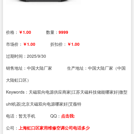
价格：
￥1.00
数量：
9999
市场价：
￥1.00
折扣价：
￥1.00
过期时间：
2025/9/30
销售地址：中国大陆厂家
生产地址：中国大陆厂家（中国
大陆虹口区）
Keywords：天磁双向电源供应商家|江苏天磁科技储能哪家好|微型
uht机器|北京天磁双向电源哪家好|艾薇特
电话：
暂无手机
QQ：
点击我:
公司：
上海虹口区家用维修空调公司电话多少