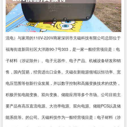
流电）与家用的110V-220V商家深圳市天磁科技有限公司总部位于
福海街道新田社区大洋路90-7号303，是一家一般经营项目是：电
子材料（涉证除外）、电子元器件、电子产品、机械设备研发和销
售，国内贸易，经营进出口业务。天磁在新能源领域以恒功率、宽
电压范围等创新行业发展，并以数字控制和高频变换技术的优势，
积极开拓电能变换、双向变换、储能应用等多个市场。公司目前主
要产品有高压直流电源、大功率电源、双向电源、储能PCS以及储
能系统等。的公司。天磁科技作为一般经营项目是：电子材料（涉