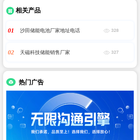
相关产品
沙田储能电池厂家地址电话
01
328
天磁科技储能销售厂家
02
327
热门广告