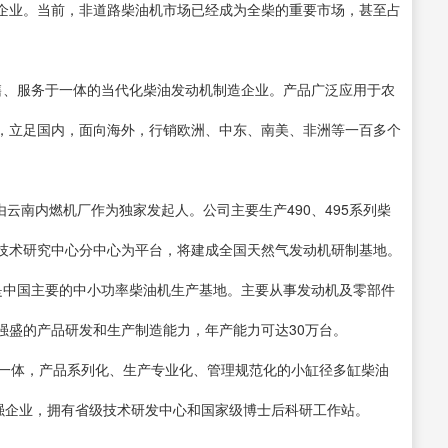
企业。当前，非道路柴油机市场已经成为全柴的重要市场，甚至占
售、服务于一体的当代化柴油发动机制造企业。产品广泛应用于农
，立足国内，面向海外，行销欧洲、中东、南美、非洲等一百多个
由云南内燃机厂作为独家发起人。公司主要生产490、495系列柴
技术研究中心分中心为平台，将建成全国天然气发动机研制基地。
是中国主要的中小功率柴油机生产基地。主要从事发动机及零部件
强盛的产品研发和生产制造能力，年产能力可达30万台。
于一体，产品系列化、生产专业化、管理规范化的小缸径多缸柴油
0强企业，拥有省级技术研发中心和国家级博士后科研工作站。