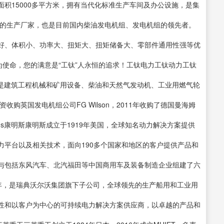
积15000多平方米，拥有当代化标准生产车间及办公设施，是集
源的生产厂家，也是目前国内柴油发电机组、发电机组的领先者。
好、体积小、功率大、扭矩大、扭矩储备大、零部件通用性强等优
为使命，您的满意是“工钛”人永恒的追求！工钛电力工钛动力工钛
年美国，是建筑工程机械和矿用设备、柴油和天然气发动机、工业用燃气轮
收购英国发电机组公司FG Wilson，2011年收购了德国曼海姆
ns康明斯康明斯成立于1919年美国，全球知名动力解决方案提供
力平台以及相关技术，面向190多个国家和地区的客户提供产品和
与包括东风汽车、北汽福田等中国商用车及装备制造企业组建了六
立于1907年，是瑞典沃尔沃集团旗下子公司，全球领先的生产船用和工业用
性和以客户为中心的可持续电力解决方案供应商，以卓越的产品和