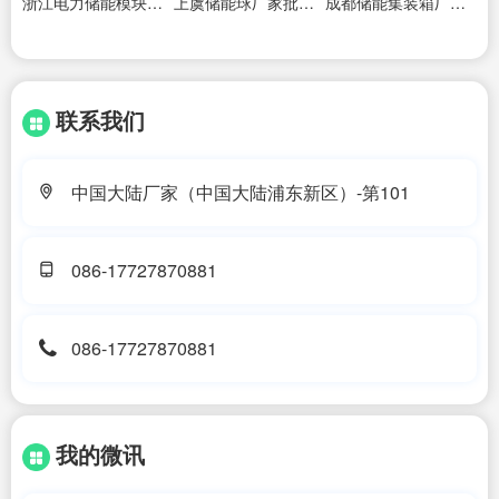
浙江电力储能模块厂家
上虞储能球厂家批发价格
成都储能集装箱厂家定制
联系我们
中国大陆厂家（中国大陆浦东新区）-第101
086-17727870881
086-17727870881
我的微讯