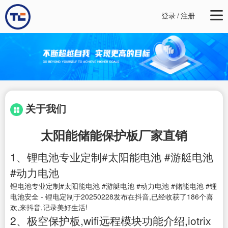
登录
/
注册
关于我们
太阳能储能保护板厂家直销
1、锂电池专业定制#太阳能电池 #游艇电池
#动力电池
锂电池专业定制#太阳能电池 #游艇电池 #动力电池 #储能电池 #锂
电池安全 - 锂电定制于20250228发布在抖音,已经收获了186个喜
欢,来抖音,记录美好生活!
2、极空保护板,wifi远程模块功能介绍,iotrix