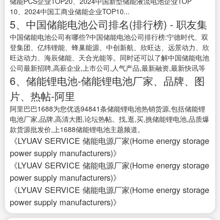
储能PCS企业TOP20、2024中国新型储能液流电池企业TOP
10、2024中国工商业储能企业TOP10...
5、中国储能电池公司排名(排行榜) - 职友集
中国储能电池公司有哪些?中国储能电池公司排行榜:宁德时代、双
登集团、亿纬锂能、蜂巢能源、中创新航、欣旺达、远景动力、欣
旺达动力、海辰储能、天合光能等。同时还可以了解中国储能电池
公司最新招聘,高薪企业,上市公司,人气产品,最新融资,最新快讯等
6、储能锂电池-储能锂电池厂家、品牌、图
片、热帖-阿里
阿里巴巴1688为您优选94841条储能锂电池热销货源,包括储能锂
电池厂家,品牌,高清大图,论坛热帖。找,逛,买,挑储能锂电池,品质爆
款货源批发价,上1688储能锂电池主题频道。
《LYUAV SERVICE 储能电源厂家(Home energy storage
power supply manufacturers)》
《LYUAV SERVICE 储能电源厂家(Home energy storage
power supply manufacturers)》
《LYUAV SERVICE 储能电源厂家(Home energy storage
power supply manufacturers)》