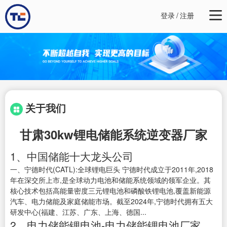
登录
/
注册
关于我们
甘肃30kw锂电储能系统逆变器厂家
1、中国储能十大龙头公司
一、宁德时代(CATL):全球锂电巨头 宁德时代成立于2011年,2018
年在深交所上市,是全球动力电池和储能系统领域的领军企业。其
核心技术包括高能量密度三元锂电池和磷酸铁锂电池,覆盖新能源
汽车、电力储能及家庭储能市场。截至2024年,宁德时代拥有五大
研发中心(福建、江苏、广东、上海、德国...
2、电力储能锂电池-电力储能锂电池厂家、