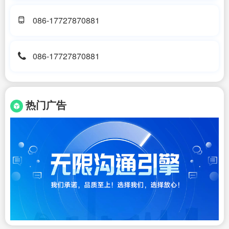
086-17727870881
086-17727870881
热门广告