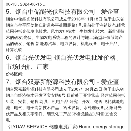
06-13 , 2024-06-15 ...
5、烟台中储能光伏科技有限公司 - 爱企查
烟台中储能光伏科技有限公司成立于2016年11月18日,位于山东省
烟台市牟平区姜格庄街道办事处丽鹏路1号,目前处于注销状态,经营
范围包括光伏发电技术、风力发电技术、生物发电技术、新能源技
术的研发;光伏、生物发电系统工程的设计与施工;新型环保节能产
品的研发、销售;新能源汽车、电力设备、机电设备、电子产品、
计算机软...
6、烟台光伏发电-烟台光伏发电批发价格、
市场报价、厂家
价格区间:
7、烟台双嘉新能源科技有限公司 - 爱企查
烟台双嘉新能源科技有限公司成立于2007年04月25日,位于山东省
烟台市经济技术开发区宝安路6号,目前处于开业状态,经营范围包括
组装、安装、销售:灯具、机电产品,研究、开发、销售:飞轮储能电
池、电气、电子高新技术产品、给水设备、水处理设备,太阳能光
伏产品及相关零部件、细致化工产品(不含危险品),销售:五金交
电、...
《LYUAV SERVICE 储能电源厂家(Home energy storage