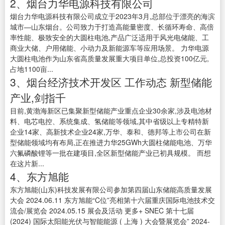
2、烟台力华电源科技有限公司
烟台力华电源科技有限公司成立于2023年3月,总部位于漂亮的海滨
城市—山东烟台。公司致力于打造高能量密度、长循环寿命、高倍
率性能、极致安全的大圆柱电池,产品广泛适用于风光电储能、工
商业大储、户用储能、小动力及新能源车等应用场景。 力华电源
大圆柱电池作为山东省高质量发展重大项目单位,总投资100亿元,
占地1100亩...
3、烟台经济技术开发区 工作动态 新型储能
产业,剑指千
目前,黄渤海新区已集聚新型储能产业重点企业30余家,涉及电池材
料、电芯电控、系统集成、氢储能等领域,其中省级以上专精特新
企业14家、高新技术企业24家,万华、泰和、德邦等上市公司在新
型储能领域均有布局,正在推进力华25GWh大圆柱储能电池、万华
六氟磷酸锂等一批在建项目,全区新型储能产业已初具规模。 而想
在这片新...
4、东方旭能
东方旭能(山东)科技发展有限公司参加第四届山东储能高质量发展
大会 2024.06.11 东方旭能“C位”亮相第十六届重庆国际电池技术交
流会/展览会 2024.05.15 展会及活动 更多+ SNEC 第十七届
(2024) 国际太阳能光伏与智能能源 ( 上海 ) 大会暨展览会” 2024-