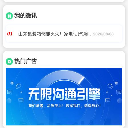
我的微讯
山东集装箱储能灭火厂家电话(气溶胶
01
2026/08/08
灭火装置的储能三级防护)艾薇特
热门广告