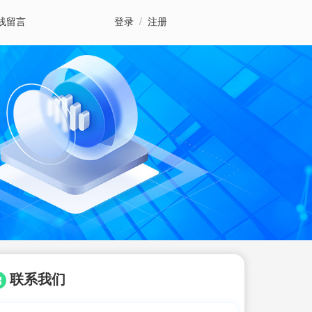
线留言
登录
/
注册
联系我们