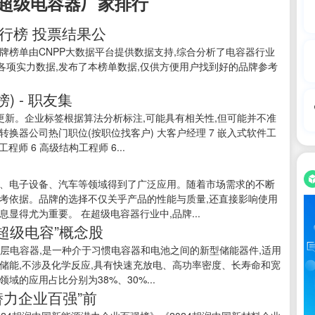
超级电容器厂家排行
排行榜 投票结果公
品牌榜单由CNPP大数据平台提供数据支持,综合分析了电容器行业
项实力数据,发布了本榜单数据,仅供方便用户找到好的品牌参考
 - 职友集
更新。企业标签根据算法分析标注,可能具有相关性,但可能并不准
换器公司热门职位(按职位找客户) 大客户经理 7 嵌入式软件工
工程师 6 高级结构工程师 6...
源、电子设备、汽车等领域得到了广泛应用。随着市场需求的不断
考依据。品牌的选择不仅关乎产品的性能与质量,还直接影响使用
显得尤为重要。 在超级电容器行业中,品牌...
“超级电容”概念股
容器或双电层电容器,是一种介于习惯电容器和电池之间的新型储能器件,适用
储能,不涉及化学反应,具有快速充放电、高功率密度、长寿命和宽
的应用占比分别为38%、30%...
潜力企业百强”前