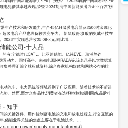
2024胡润中国新能源潜力企业百强榜》《2024胡润中国新材料企业
电凭借其卓越表现,荣登“2024胡润中国新能源潜力企业百强”榜
览
器生产技术和研发能力,年产45亿只薄膜电容器及2500吨金属化
三,超级电容产品也具备较强竞争力。 新筑股份:参股的奥威科技在
23年实现总营收25.09亿元,同比增...
大储能公司-十大品
》的有:宁德时代CATL、比亚迪储能、亿纬EVE、瑞浦兰钧
CH、远景动力、国轩高科、南都电源NARADA等,该名录是以大数据算
收集整理汇编全球权威资料,综合多家机构媒体和网站公布的排
、电动汽车、电力系统等领域得到了广泛应用。随着技术的不断进
态势。然而,面对众多品牌,消费者在选择时往往感到困惑,品牌排
 - 知乎
网中间的关键器件。用作控制蓄电池的充电和放电过程,进行交直流的
年,储能业界关注的焦点主要在于电池技术、…
rage power supply manufacturers)》