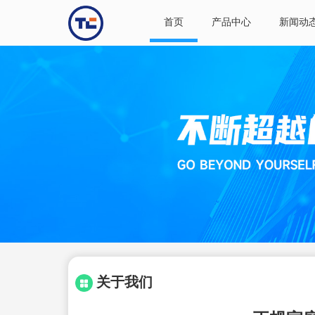
首页
产品中心
新闻动
关于我们