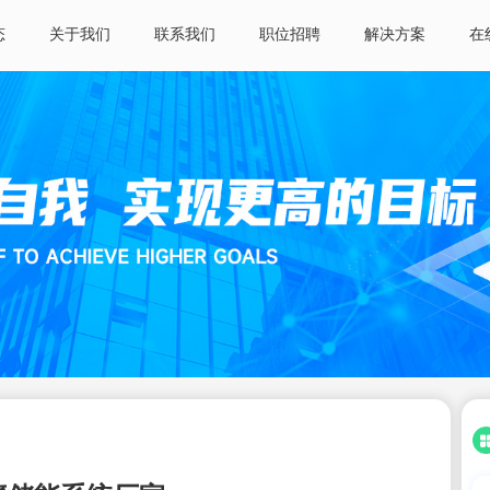
态
关于我们
联系我们
职位招聘
解决方案
在