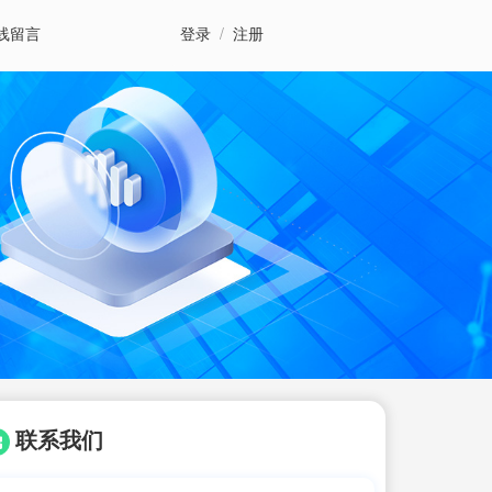
线留言
登录
/
注册
联系我们