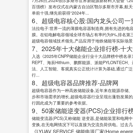
7月26日,2024鄂尔多斯市世界新能源新材料大会暨《
百强榜》发布仪式在内蒙古自治区鄂尔多斯市开幕,航天锂
单前十强,继先前获得“2024年...
6、超级电容核心股:国内龙头公司一
法拉电子:世界一流的薄膜电容器制造商,拥有先进的电容
膜。在铝电解电容领域全球市场占有率约为9%,排名第
超级电容领域技术领先,产品应用于地铁储能等实际场景。20
7、2025年十大储能企业排行榜-十
入选《2025年CNPP储能企业行业十大品牌榜中榜名录
REPT、海辰Hithium、鹏辉能源、派能PYLONTE
法、人工智能、客观真实公正统计计算为基础,通过广泛
行...
8、超级电容器品牌推荐-品牌网
超级电容器作为一种高效储能设备,近年来在能源存储
步和市场需求的增长,超级电容器行业呈现出蓬勃发展的
行因此成为了重要的参考依据。
9、50家储能逆变器(PCS)企业排行榜
储能变流器(PCS)又称储能 逆变器,是储能装置和电
变换,在无电网情况下可以直接为交流负荷供电。过去几
《LYUAV SERVICE 储能电源厂家(Home energy sto