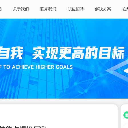
态
关于我们
联系我们
职位招聘
解决方案
在