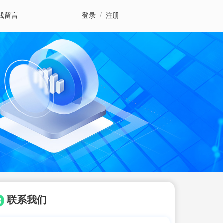
线留言
登录
/
注册
联系我们