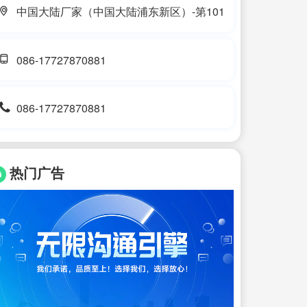
中国大陆厂家（中国大陆浦东新区）-第101
086-17727870881
086-17727870881
热门广告