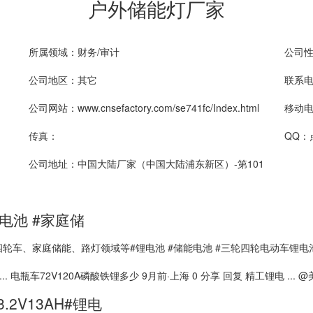
户外储能灯厂家
所属领域：财务/审计
公司
公司地区：其它
联系电话
公司网站：www.cnsefactory.com/se741fc/Index.html
移动电话
传真：
QQ：
公司地址：中国大陆厂家（中国大陆浦东新区）-第101
电池 #家庭储
四轮车、家庭储能、路灯领域等#锂电池 #储能电池 #三轮四轮电动车锂电池 #家
rt7 ... 电瓶车72V120A磷酸铁锂多少 9月前·上海 0 分享 回复 精工锂电 ...
2V13AH#锂电