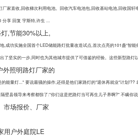
厂家直收,回收梯次利用电池。回收汽车电池包,回收基站电池,回收国轩电池,回
0 分享 回复 宇斯特,许生 ...
灯,节能30%以上,
,成功实施全国首个LED储能路灯批量改造试点,首次点亮的101盏“智
迈出了坚实的一步,同时也为其他城市提供了可借鉴的经验。这些新型路灯以
户外照明路灯厂家的
能量灯..." 要说最骚的操作,还得是他们家路灯的"退休再就业"计划!?
隔壁县领导来考察都惊了:"你们这是把路灯当可再生儿子养啊?" 不瞒你说,.
格、市场报价、厂家
园家用户外庭院LE