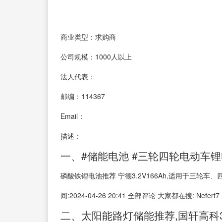
商业类型：求购商
公司规模：1000人以上
法人代表：
邮编：114367
Email：
描述：
一、#储能电池 #三轮四轮电动车锂
磷酸铁锂电池推荐 宁德3.2V166Ah,适用于三轮车、
间:2024-04-26 20:41 全部评论 大家都在搜: Nefe
二、太阳能路灯储能推荐,国轩高科3.