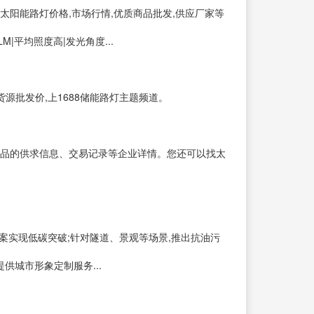
,太阳能路灯价格,市场行情,优质商品批发,供应厂家等
M|平均照度高|发光角度...
货源批发价,上1688储能路灯主题频道。
产品的供求信息、交易记录等企业详情。您还可以找太
化方案实现低碳突破;针对隧道、景观等场景,推出抗油污
提供城市形象定制服务...