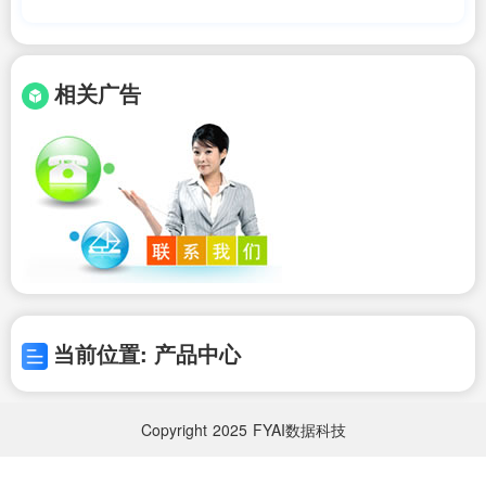
(储能电池的分类及选型)艾薇特
相关广告
当前位置: 产品中心
Copyright
2025
FYAI数据科技