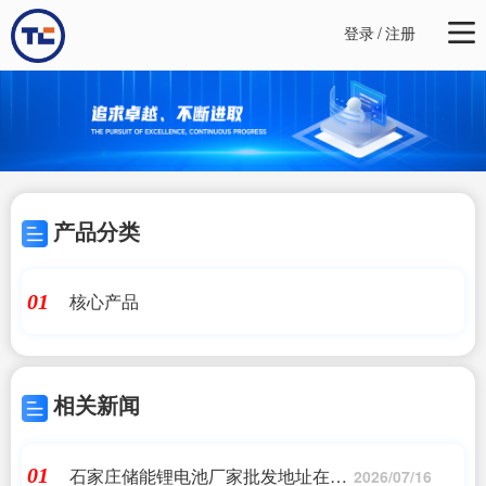
登录
/
注册
产品分类
核心产品
01
相关新闻
石家庄储能锂电池厂家批发地址在哪
01
2026/07/16