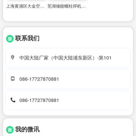
上海黄浦区大金空调加氟维修电话
芜湖储能螺柱焊机厂家电话地址
联系我们
中国大陆厂家（中国大陆浦东新区）-第101
086-17727870881
086-17727870881
我的微讯