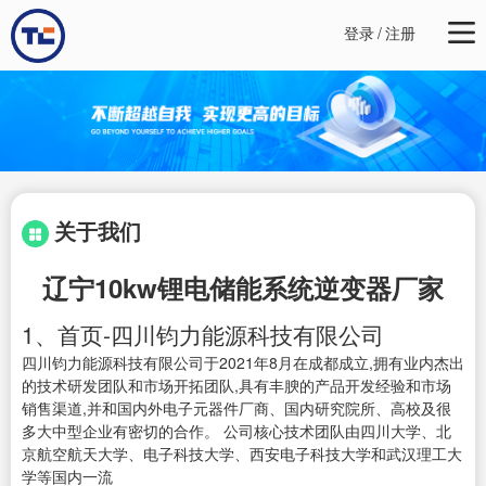
登录
/
注册
关于我们
辽宁10kw锂电储能系统逆变器厂家
1、首页-四川钧力能源科技有限公司
四川钧力能源科技有限公司于2021年8月在成都成立,拥有业内杰出
的技术研发团队和市场开拓团队,具有丰腴的产品开发经验和市场
销售渠道,并和国内外电子元器件厂商、国内研究院所、高校及很
多大中型企业有密切的合作。 公司核心技术团队由四川大学、北
京航空航天大学、电子科技大学、西安电子科技大学和武汉理工大
学等国内一流