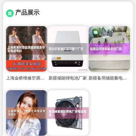
产品展示
上海金桥维修空调师傅电话
新疆储能锂电池厂家
新疆备用储能蓄电池厂家