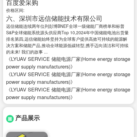
百度爱采购
价格区间:
六、深圳市远信储能技术有限公司
远信储能连续两年位列彭博BNEF全球一级储能厂商榜单和标普
S&P全球储能系统源头供应商Top 10,2024年中国储能电池出货量
排名第四,远信储能始终坚持为全球客户提供高效可持续的能源解
决方案和储能产品,推动全球能源低碳转型,携手迈向清洁和可持续
的未来! 我们的故事 ...
《LYUAV SERVICE 储能电源厂家(Home energy storage
power supply manufacturers)》
《LYUAV SERVICE 储能电源厂家(Home energy storage
power supply manufacturers)》
《LYUAV SERVICE 储能电源厂家(Home energy storage
power supply manufacturers)》
产品展示