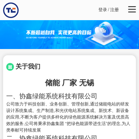
登录
/
注册
关于我们
储能 厂家 无锡
一、协鑫绿能系统科技有限公司
公司致力于科技创新、业务创新、管理创新,通过储能电站的研发
设计系统集成、生产制造,和光伏电站系统集成、新技术、新设备
的应用,不断为客户提供多样化的绿色能源系统解决方案及优质高
效的服务,公司将秉承协鑫集团 “把绿色能源带进生活”的理念,为人
类奉献可持续发展
二、协鑫绿能系统科技有限公司