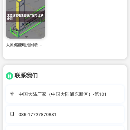
太原储能电池回收厂家电话多少啊
联系我们
中国大陆厂家（中国大陆浦东新区）-第101
086-17727870881