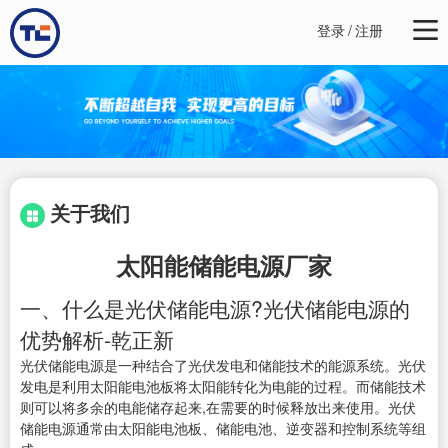
登录
/
注册
关于我们
太阳能储能电源厂家
一、什么是光伏储能电源?光伏储能电源的
优势解析-乾正新
光伏储能电源是一种结合了光伏发电和储能技术的能源系统。光伏
发电是利用太阳能电池板将太阳能转化为电能的过程。而储能技术
则可以将多余的电能储存起来,在需要的时候释放出来使用。光伏
储能电源通常由太阳能电池板、储能电池、逆变器和控制系统等组