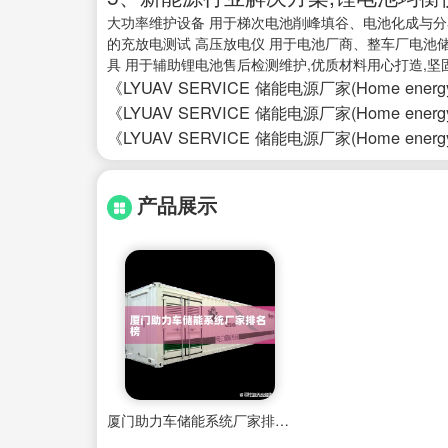
大功率维护设备 用于梯次电池削峰填谷、电池化成与分
的充放电测试 高压放电仪 用于电池厂商、整车厂电池
具 用于辅助锂电池售后检测维护,优质材料用心打造,坚
《LYUAV SERVICE 储能电源厂家(Home energy sto
《LYUAV SERVICE 储能电源厂家(Home energy sto
《LYUAV SERVICE 储能电源厂家(Home energy sto
产品展示
厦门助力车储能系统厂家排名榜