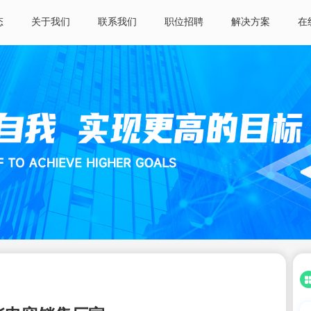
态
关于我们
联系我们
职位招聘
解决方案
在