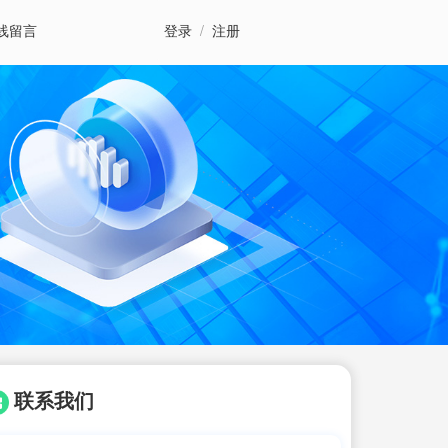
线留言
登录
/
注册
联系我们