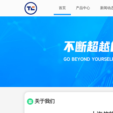
首页
产品中心
新闻动
关于我们