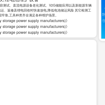
容测试、直流电源设备老化测试、V2G储能应用以及新能源车辆
储运、返修及锂电回收时快速放电,降低电池储运风险 其它检测工
固牢靠,工具种类齐全满足各种维护场景。
rage power supply manufacturers)》
rage power supply manufacturers)》
rage power supply manufacturers)》