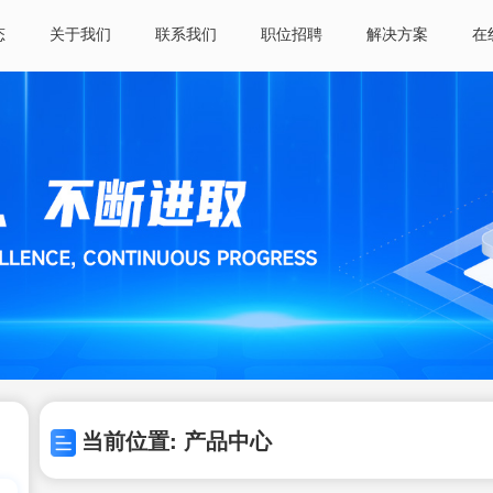
态
关于我们
联系我们
职位招聘
解决方案
在
当前位置: 产品中心