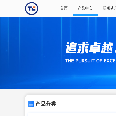
首页
产品中心
新闻动
产品分类