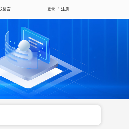
线留言
登录
/
注册