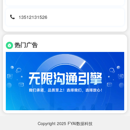
13512131526
热门广告
Copyright
2025
FYAI数据科技