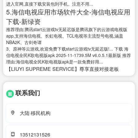
进入官网,直接下载安装包到手机。注意不用...
5.海信电视应用市场软件大全-海信电视应用
下载-新绿资
推荐理由:腾讯start云游戏tv无延迟版是腾讯旗下的云游戏电视版
app,支持海信电视、长虹电视、TCL电视等主流型号电视,涵盖
NBA2K、古剑奇谭
3、原神等云游戏,欢迎免费下载start云游戏tv无延迟版!... 下载 海
信电视全民K歌电视版apk 2025-11-1739.5M v6.0.5.1最新版 推荐
理由:海信电视全民K歌电视版apk是一款免费好用...
【LIUYI SUPREME SERVICE】尊享直接对接老板
联系我们
大陆·移民机构
13512131526