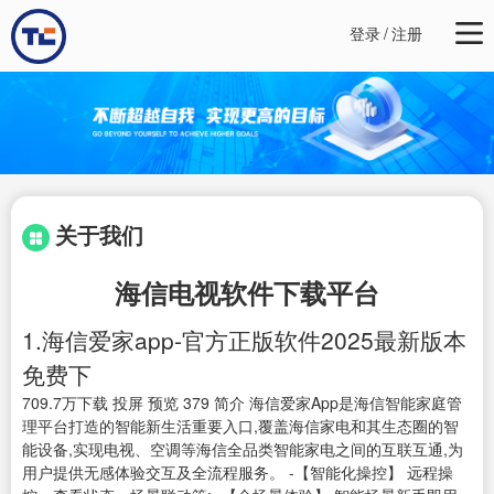
登录
/
注册
关于我们
海信电视软件下载平台
1.海信爱家app-官方正版软件2025最新版本
免费下
709.7万下载 投屏 预览 379 简介 海信爱家App是海信智能家庭管
理平台打造的智能新生活重要入口,覆盖海信家电和其生态圈的智
能设备,实现电视、空调等海信全品类智能家电之间的互联互通,为
用户提供无感体验交互及全流程服务。 -【智能化操控】 远程操