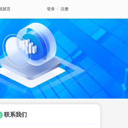
线留言
登录
/
注册
联系我们