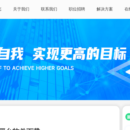
态
关于我们
联系我们
职位招聘
解决方案
在