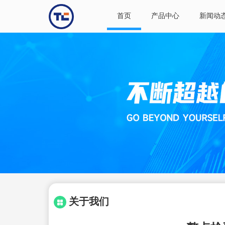
首页
产品中心
新闻动
关于我们