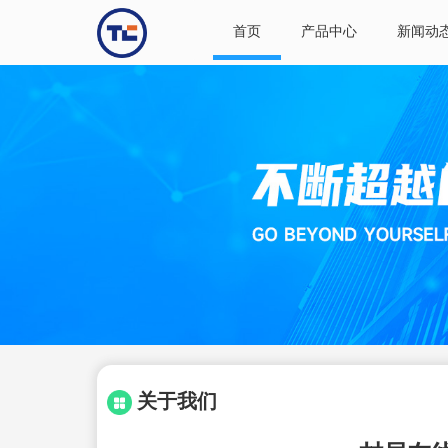
首页
产品中心
新闻动
关于我们