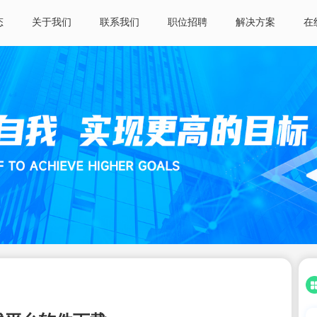
态
关于我们
联系我们
职位招聘
解决方案
在