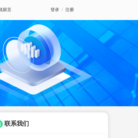
线留言
登录
/
注册
联系我们