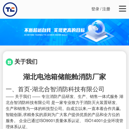
登录
/
注册
关于我们
湖北电池箱储能舱消防厂家
一、首页-湖北合智消防科技有限公司
—— 关于我们 —— 专注消防产品研发、生产、销售一体式服务 湖
北合智消防科技有限公司 是一家专业致力于消防灭火装置研发、
生产和销售为一体的科技型公司。自成立以来,一直本着合作共赢,
智能创新,求精务实的原则为广大客户提供优质的产品和全方位的
服务。 企业已通过ISO9001质量体系认证、 ISO14001企业环境管
理体系认证、