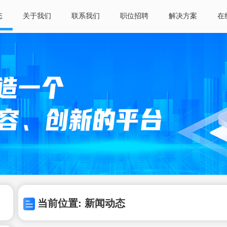
态
关于我们
联系我们
职位招聘
解决方案
在
当前位置: 新闻动态