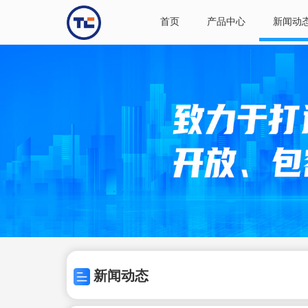
首页
产品中心
新闻动
新闻动态