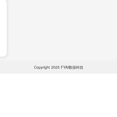
Copyright
2025
FYAI数据科技