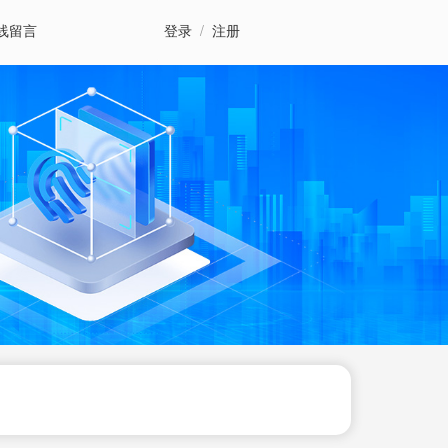
线留言
登录
/
注册