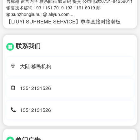
言标题 留言内容 联系邮箱 验证码 提交 公司电话:0731-84259011
销售技术咨询:193 1161 7019 193 1161 6019 邮
箱:sunzhongliuhui @ aliyun.com ...
【LIUYI SUPREME SERVICE】尊享直接对接老板
联系我们
大陆·移民机构
13512131526
13512131526
热门广告