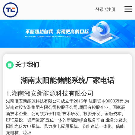
登录
/
注册
关于我们
湖南太阳能储能系统厂家电话
1.湖南湘安新能源科技有限公司
湖南湘安新能源科技有限公司成立于2016年,注册资本9000万元,为
湖南建投安装集团有限公司控股子公司,属国有控股企业、国家高
新技术企业。公司致力于打造“技术研发、投资开发、金融资本、
EPC建设、资产运营”五位一体的新能源综合服务平台,业务涉及太
阳能光伏发电系统、风力发电应用系统、节能建筑一体化、储能、
充电桩、垃圾