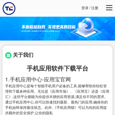
登录
/
注册
关于我们
手机应用软件下载平台
1.手机应用中心-应用宝官网
手机应用中心是每个智能手机用户必备的工具,能够帮助你轻松管
理和下载各种应用。无论是《应用市场》、《应用宝》还是《应用
汇》,这些平台都能为你提供丰腴的应用资源,满足你不同的需求。
通过手机应用中心,你可以快速找到最新、最热门的应用,确保你的
手机始终保持最佳状态。此外,《手机应用锁》可以为你的应用提
供额外的安全保护,让你的隐私