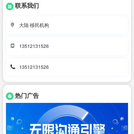
联系我们
大陆·移民机构
13512131526
13512131526
热门广告