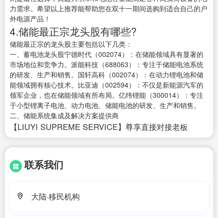
力需求。希望以上推荐能帮助您在双十一期间选购到适合自己的户
外电源产品！
4.储能最正宗龙头股有哪些?
储能最正宗的龙头股主要包括以下几类：
一、蓄电池龙头股宁德时代（002074）：在储能领域具有显著的
市场地位和竞争力。派能科技（688063）：专注于储能电池系统
的研发、生产和销售。国轩高科（002074）：在动力锂电池和储
能领域拥有核心技术。比亚迪（002594）：不仅是新能源汽车的
领军企业，也在储能领域有所布局。亿纬锂能（300014）：专注
于小型锂离子电池、动力电池、储能电池的研发、生产和销售。
二、储能系统集成及解决方案提供商
【LIUYI SUPREME SERVICE】尊享直接对接老板
联系我们
大陆·移民机构