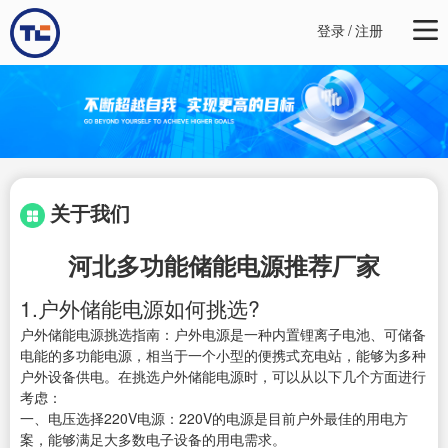
登录
/
注册
关于我们
河北多功能储能电源推荐厂家
1.户外储能电源如何挑选?
户外储能电源挑选指南：户外电源是一种内置锂离子电池、可储备
电能的多功能电源，相当于一个小型的便携式充电站，能够为多种
户外设备供电。在挑选户外储能电源时，可以从以下几个方面进行
考虑：
一、电压选择220V电源：220V的电源是目前户外最佳的用电方
案，能够满足大多数电子设备的用电需求。