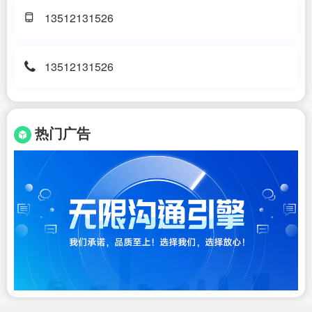
13512131526
13512131526
热门广告