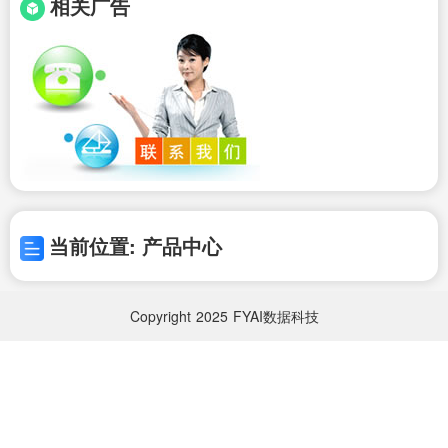
相关广告
当前位置: 产品中心
Copyright
2025
FYAI数据科技