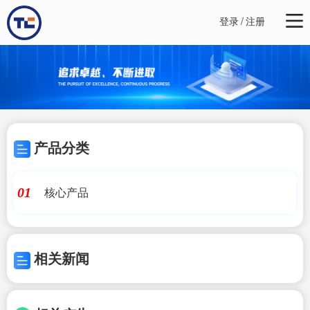
登录
/
注册
产品分类
核心产品
01
相关新闻