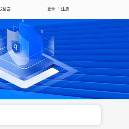
线留言
登录
/
注册