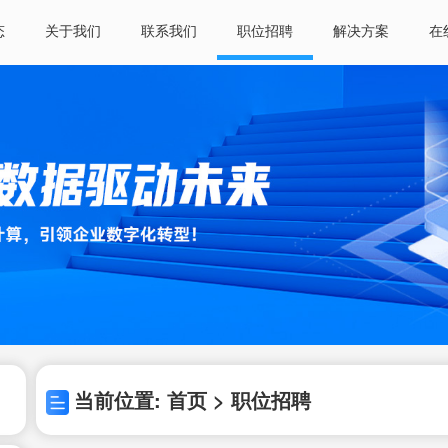
态
关于我们
联系我们
职位招聘
解决方案
在
当前位置: 首页 > 职位招聘