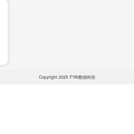
Copyright
2025
FYAI数据科技