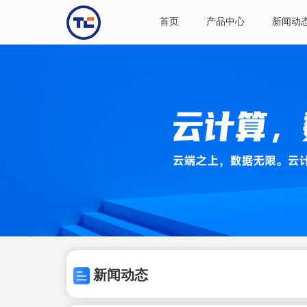
首页
产品中心
新闻动
新闻动态