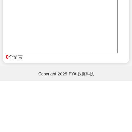
个留言
0
Copyright
2025
FYAI数据科技