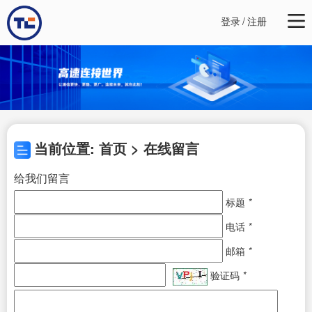
登录
/
注册
当前位置: 首页 > 在线留言
给我们留言
标题
*
电话
*
邮箱
*
验证码
*