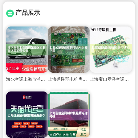
产品展示
海尔空调上海市浦东新区维修电话号码是多少
上海普陀弱电机房空调维修电话
上海宝山罗泾空调维修电话号码