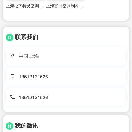
上海松下特灵空调维修售后服务电话号码
上海富田空调制冷机维修电话号码
联系我们
中国·上海
13512131526
13512131526
我的微讯