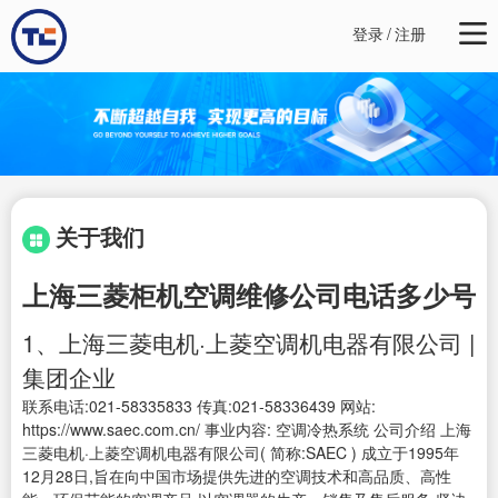
登录
/
注册
关于我们
上海三菱柜机空调维修公司电话多少号
1、上海三菱电机·上菱空调机电器有限公司 |
集团企业
联系电话:021-58335833 传真:021-58336439 网站:
https://www.saec.com.cn/ 事业内容: 空调冷热系统 公司介绍 上海
三菱电机·上菱空调机电器有限公司( 简称:SAEC ) 成立于1995年
12月28日,旨在向中国市场提供先进的空调技术和高品质、高性