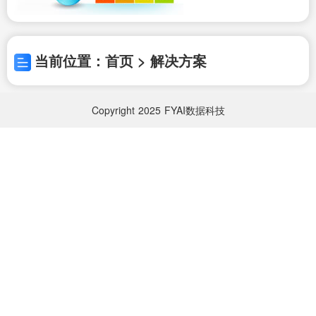
当前位置：首页 > 解决方案
Copyright
2025
FYAI数据科技