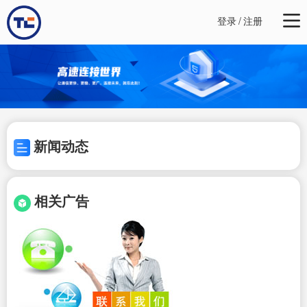
登录
/
注册
新闻动态
相关广告