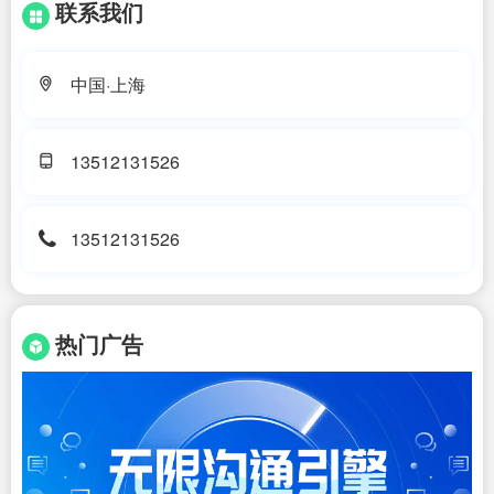
联系我们
中国·上海
13512131526
13512131526
热门广告