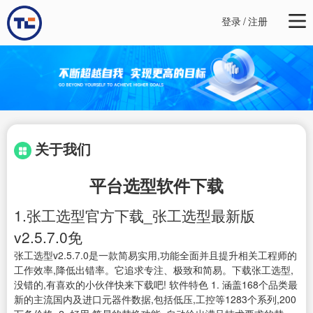
登录
/
注册
关于我们
平台选型软件下载
1.张工选型官方下载_张工选型最新版
v2.5.7.0免
张工选型v2.5.7.0是一款简易实用,功能全面并且提升相关工程师的
工作效率,降低出错率。它追求专注、极致和简易。下载张工选型,
没错的,有喜欢的小伙伴快来下载吧! 软件特色 1. 涵盖168个品类最
新的主流国内及进口元器件数据,包括低压,工控等1283个系列,200