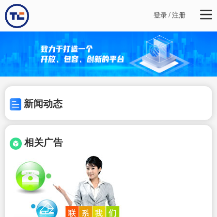
登录
/
注册
新闻动态
相关广告