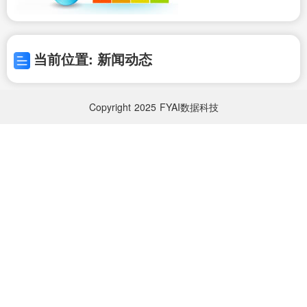
当前位置: 新闻动态
Copyright
2025
FYAI数据科技