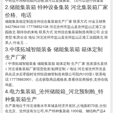
中转运不用移动箱内货物,就可以直接换装。 (3)可以进行快速装
2.储能集装箱 特种设备集装 河北集装箱厂家
价格、电话
储能集装箱定制选沧州信合集装箱生产厂家 联系方式 付金玉销售
3427964100 17778852108 河北沧州市盐山县沧州盐山正港工业
园路北 期待你的来电 联系方式 沧州信合集装箱制造有限公司 企业
类型:私营企业 地址:河北沧州市盐山县沧州盐山正港工业园路北 联
系人:付金玉 ...
3.中瑛拓城智能装备 储能集装箱 箱体定制
生产厂家
√ 中瑛拓城智能装备 储能集装箱 箱体定制 生产厂家 批发源头直供
√ 河北省集装箱厂家现货批发/贴牌定制 √ 地址:河北省沧州市沧县
风化店乡后枣园村沧州恒昌钢管制造有限公司院内103室√ 联系电
话:17778863901。点击获取商品规格表,查看供应商报价,支持在线
询盘。
4.电力集装箱_沧州储能箱_河北预制舱_特
种集装箱生产
生产基地位于河北省衡水市阜城县经济开发区,占地面积70亩,分别
在北京、沧州设有分公司,年产特种集装箱 1000箱、钢结构产品4