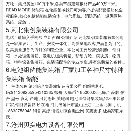
万吨、集成房屋100万平米,各类节能建筑板材产品400万平米。
READ MORE 储能箱 在储能领域我们可为客户提供配套模块化全
程服务,核心包括储能集装箱体、电气系统、消防系统、通风隔热
系统、应急...
5.河北集创集装箱有限公司
电话 * 请输入手机号 立即咨询 公司介绍 河北集创集装箱有限公司
是一家集设计、生产、安装一体化、高质量地以客户满意为目的、
以高质量服务为方针的制造企业。本公司主要经营预制舱、储能
箱、水处理集装箱、发电机组集装箱、移动方舱、模块房、物流
箱、特种设备集装箱、集装箱配件的专业制造,并有集装箱的各种...
6.电池组储能集装箱 厂家加工各种尺寸特种
集装箱 储能
年 主体名称:沧州信合集装箱制造有限公司 组织机构代
码:911309255954310365 报价 人民币￥85000.00元每台 品牌 信
合 型号 议定 产地 河北沧州 关键词 电池组储能集装箱,特种集装箱
厂家,储能设备箱 所在地 河北省沧州市盐山正港工业园北侧 手机
18832758043 销售 高娜 请说明来自顺企网,优惠更多 让卖家联系
我 ...
7.沧州贝实电力设备有限公司