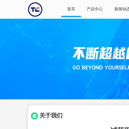
首页
产品中心
新闻动
关于我们