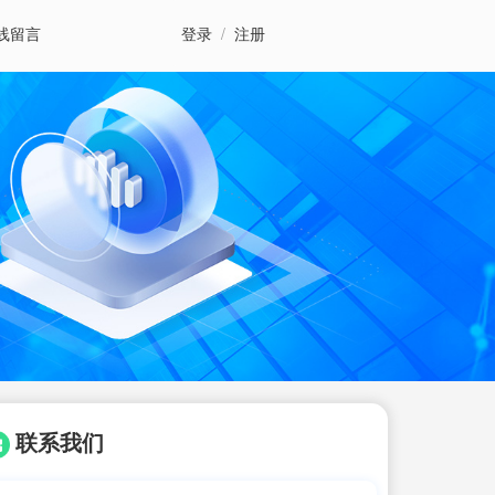
线留言
登录
/
注册
联系我们