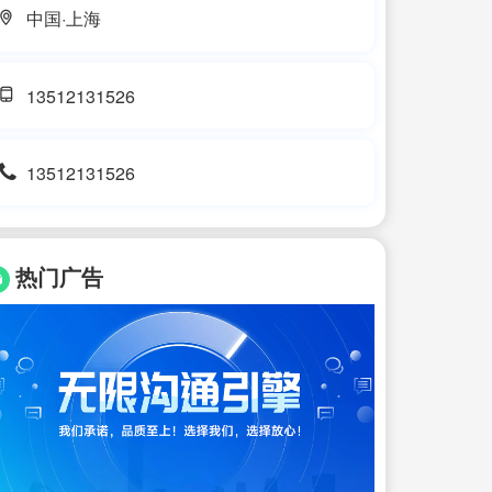
中国·上海
13512131526
13512131526
热门广告