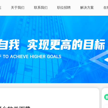
态
关于我们
联系我们
职位招聘
解决方案
在