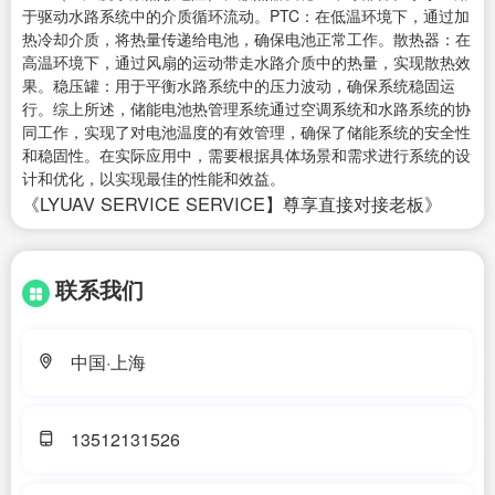
于驱动水路系统中的介质循环流动。PTC：在低温环境下，通过加
热冷却介质，将热量传递给电池，确保电池正常工作。散热器：在
高温环境下，通过风扇的运动带走水路介质中的热量，实现散热效
果。稳压罐：用于平衡水路系统中的压力波动，确保系统稳固运
行。综上所述，储能电池热管理系统通过空调系统和水路系统的协
同工作，实现了对电池温度的有效管理，确保了储能系统的安全性
和稳固性。在实际应用中，需要根据具体场景和需求进行系统的设
计和优化，以实现最佳的性能和效益。
《LYUAV SERVICE SERVICE】尊享直接对接老板》
联系我们
中国·上海
13512131526