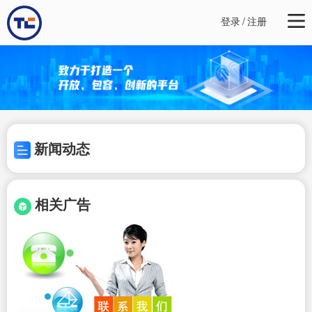
登录
/
注册
新闻动态
相关广告