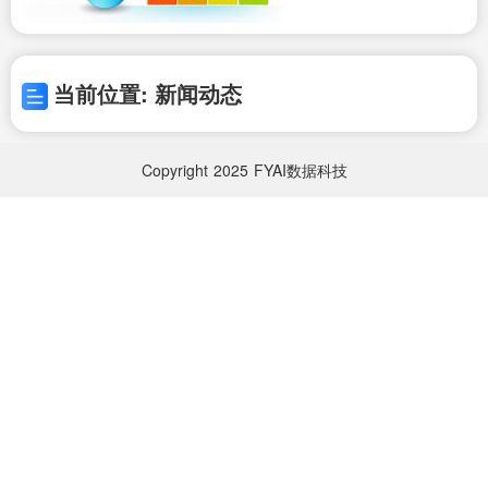
当前位置: 新闻动态
Copyright
2025
FYAI数据科技