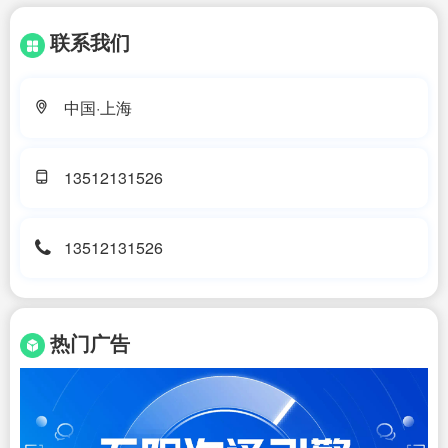
联系我们
中国·上海
13512131526
13512131526
热门广告