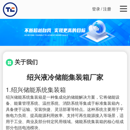
登录
/
注册
关于我们
绍兴液冷储能集装箱厂家
1.绍兴储能系统集装箱
绍兴储能系统集装箱是一种集成化的储能解决方案，它将储能设
备、能量管理系统、温控系统、消防系统等集成于标准集装箱内，
具备便于运输、安装快捷、灵活部署等特点。这种系统主要用于平
衡电力负荷、提高能源利用效率、支持可再生能源接入等场景，适
用于工业、商业及部分特定民用领域。储能系统集装箱的核心组成
部分包括电池模块、