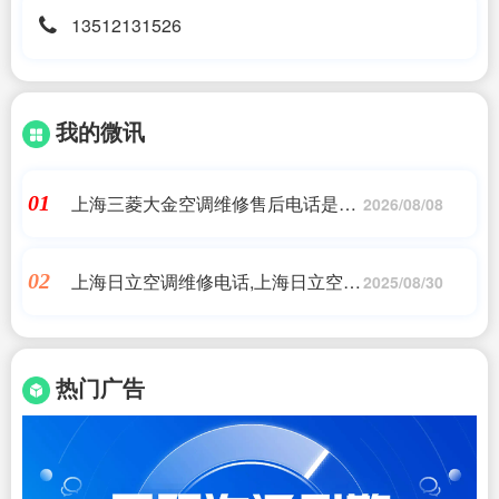
13512131526
我的微讯
上海三菱大金空调维修售后电话是多
01
2026/08/08
少号|大金空调维修中心电话|24小时
维修电话
上海日立空调维修电话,上海日立空调
02
2025/08/30
售后服务电话,上门维修
热门广告