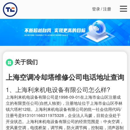
登录
/
注册
关于我们
上海空调冷却塔维修公司电话地址查询
1、上海利来机电设备有限公司怎么样?
上海利来机电设备有限公司是1998-09-01在上海市金山区注册成
立的有限责任公司(自然人独资)，注册地址位于上海市金山区亭林
镇六塔村12组。上海利来机电设备有限公司的统一社会信用代码/
注册号是913101166311975328，企业法人马媛，目前企业处于
开业状态。上海利来机电设备有限公司的经营范围是：中央空调，
变风量空调，电缆桥架，调节阀，防火调节阀，控制箱，消声器制