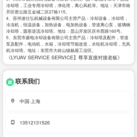
冷却塔，工业专用冷却塔，净化塔，离心风机等。地址：天津市南
开区密云路五金城二区27栋115。
4、苏州凌仕弘机械设备有限公司主营产品：冷却设备，冷却塔，
冷冻机，恒温设备，加热设备，电加热设备，管道离心泵，玻璃钢
冷却塔，圆形逆流冷却塔。地址：昆山开发区庆丰西路160号。
5、东莞市菱电冷却设备有限公司主营产品：冷却塔及配件，管道
泵及配件，电动机，水箱，冷却塔节能改造，水轮机冷却塔，无风
机冷却塔。地址：东莞市大岭山镇杨屋工业区。
《LYUAV SERVICE SERVICE】尊享直接对接老板》
联系我们
中国·上海
13512131526