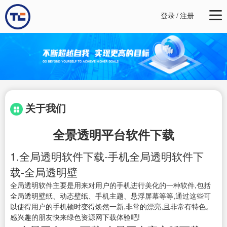
登录
/
注册
关于我们
全景透明平台软件下载
1.全局透明软件下载-手机全局透明软件下
载-全局透明壁
全局透明软件主要是用来对用户的手机进行美化的一种软件,包括
全局透明壁纸、动态壁纸、手机主题、悬浮屏幕等等,通过这些可
以使得用户的手机顿时变得焕然一新,非常的漂亮,且非常有特色。
感兴趣的朋友快来绿色资源网下载体验吧!