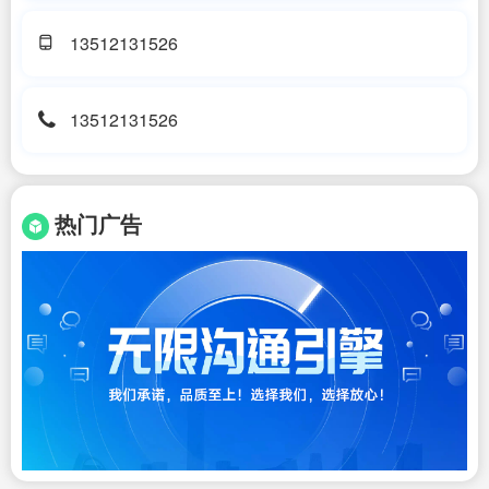
13512131526
13512131526
热门广告