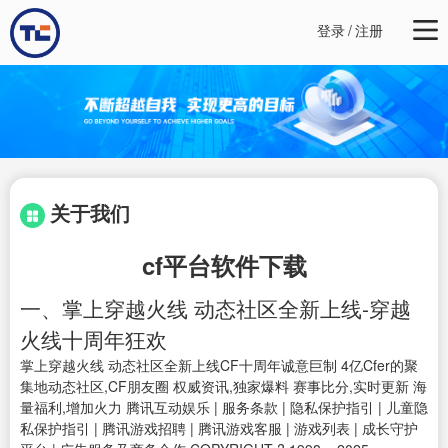
登录
/
注册
关于我们
cf平台软件下载
一、掌上穿越火线 动态社区全新上线-穿越
火线十周年狂欢
掌上穿越火线 动态社区全新上线CF十周年诚意巨制 4亿Cfer的聚
集地动态社区,CF朋友圈 权威资讯,独家爆料 赛事比分,实时更新 海
量福利,增加火力 腾讯互动娱乐 | 服务条款 | 隐私保护指引 | 儿童隐
私保护指引 | 腾讯游戏招聘 | 腾讯游戏客服 | 游戏列表 | 成长守护