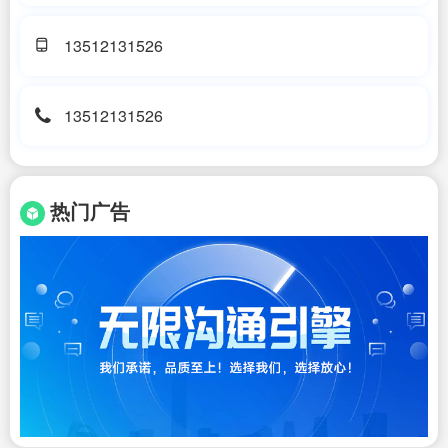
13512131526
13512131526
热门广告