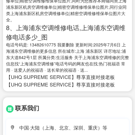
修单位|精密空调维修维保单位图片,同时为您推荐本商铺同类上海
浦东新区机房空调维修单位|精密空调维修维保单位图片,同行业同
类上海浦东新区机房空调维修单位|精密空调维修维保单位图片大
全。
8、上海浦东空调维修电话,上海浦东空调维
修电话多少_图
电话号码是: 13482610775 我要删除 更新时间:2025年7月6日 上
海浦东空调维修的更多信息 所在城市:上海 浦东新区 详尽地址:浦
东大道842号1层 所属分类:生活服务 关于上海浦东空调维修的完整
信息找“上海浦东空调维修”电话号码的网友也在找:热门祝福语 常
用 · 送爱人的祝福语 · 送长辈的祝福语 · 送...
【UHQ SUPREME SERVICE】尊享直接对接老板
【UHQ SUPREME SERVICE】尊享直接对接老板
联系我们
中国·大陆（上海、北京、深圳、重庆）等