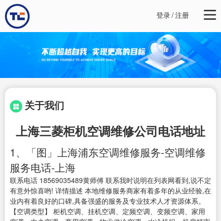
登录
/
注册
关于我们
上海三菱柜机空调维修公司电话地址
1、「图」上海浦东空调维修服务-空调维修
服务电话-上海
联系电话 18569035489黄师傅 联系我时说明在列表网看到,说不定
有意外惊喜哟! 详情描述 本地维修服务商家有着多年的从业经验,在
业内有着良好的口碑,具备强盛的服务及专业技术人才资源体系。
【空调类型】 柜机空调、挂机空调、定频空调、变频空调、家用