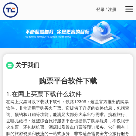
登录
/
注册
关于我们
购票平台软件下载
1.在网上买票下载什么软件
在网上买票可以下载以下软件：铁路12306：这是官方推出的购票
软件，非常适用于购买火车票。它提供了详尽的铁路信息，包括查
询、预约和订购等功能，能满足大部分火车出行需求。携程旅行、
去哪儿旅行：这些综合旅行服务平台也提供了购票服务，不仅限于
火车票，还包括机票、酒店以及景点门票等预订服务。它们拥有丰
腴的旅游资源和便捷的一站式服务，非常适合需要全方位旅行服务