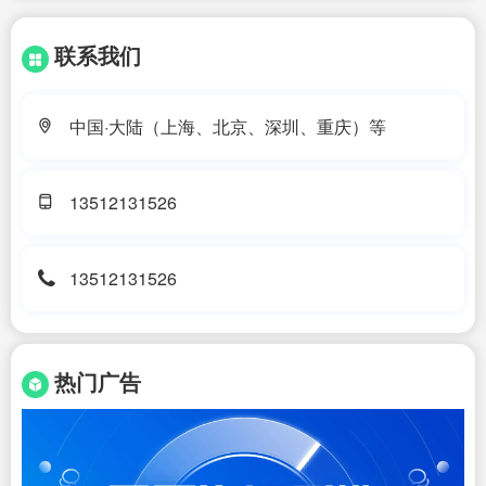
联系我们
中国·大陆（上海、北京、深圳、重庆）等
13512131526
13512131526
热门广告