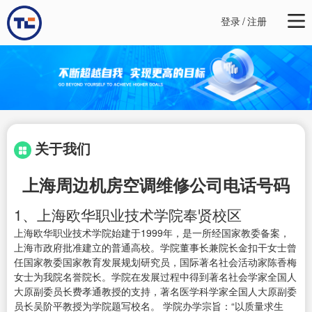
登录
/
注册
关于我们
上海周边机房空调维修公司电话号码
1、上海欧华职业技术学院奉贤校区
上海欧华职业技术学院始建于1999年，是一所经国家教委备案，
上海市政府批准建立的普通高校。学院董事长兼院长金扣干女士曾
任国家教委国家教育发展规划研究员，国际著名社会活动家陈香梅
女士为我院名誉院长。学院在发展过程中得到著名社会学家全国人
大原副委员长费孝通教授的支持，著名医学科学家全国人大原副委
员长吴阶平教授为学院题写校名。 学院办学宗旨：“以质量求生