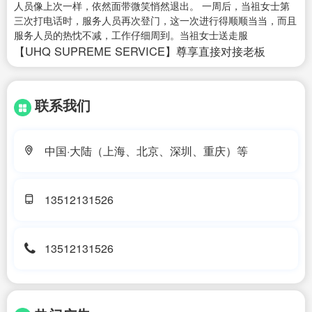
人员像上次一样，依然面带微笑悄然退出。 一周后，当祖女士第
三次打电话时，服务人员再次登门，这一次进行得顺顺当当，而且
服务人员的热忱不减，工作仔细周到。当祖女士送走服
【UHQ SUPREME SERVICE】尊享直接对接老板
联系我们
中国·大陆（上海、北京、深圳、重庆）等
13512131526
13512131526